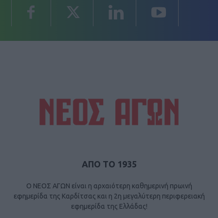
ΑΠΟ ΤΟ 1935
Ο ΝΕΟΣ ΑΓΩΝ είναι η αρχαιότερη καθημερινή πρωινή
εφημερίδα της Καρδίτσας και η 2η μεγαλύτερη περιφερειακή
εφημερίδα της Ελλάδας!