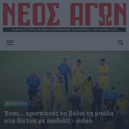
Η ΑΡΧΑΙΟΤΕΡΗ ΠΡΩΪΝΗ ΚΑΘΗΜΕΡΙΝΗ ΕΦΗΜΕΡΙΔΑ ΤΗΣ ΚΑΡΔΙΤΣΑΣ
ΝΕΟΣ
ΑΓΩΝ
ΑΘΛΗΤΙΚΑ
Ένας... χριστιανός να βάλει τη μπάλα
στα δίχτυα ρε παιδιά!!! - video