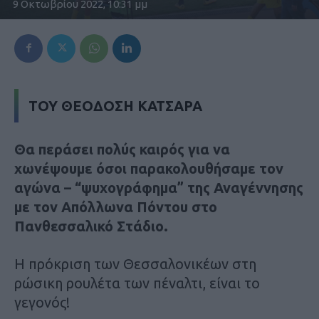
9 Οκτωβρίου 2022, 10:31 μμ
ΤΟΥ ΘΕΟΔΟΣΗ ΚΑΤΣΑΡΑ
Θα περάσει πολύς καιρός για να
χωνέψουμε όσοι παρακολουθήσαμε τον
αγώνα – “ψυχογράφημα” της Αναγέννησης
με τον Απόλλωνα Πόντου στο
Πανθεσσαλικό Στάδιο.
Η πρόκριση των Θεσσαλονικέων στη
ρώσικη ρουλέτα των πέναλτι, είναι το
γεγονός!