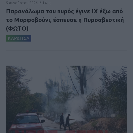
5 Αυγούστου 2026, 6:14 μμ
Παρανάλωμα του πυρός έγινε ΙΧ έξω από
το Μορφοβούνι, έσπευσε η Πυροσβεστική
(ΦΩΤΟ)
ΚΑΡΔΙΤΣΑ