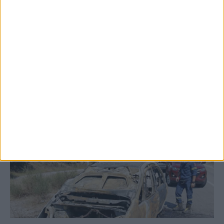
αποκατάστασης των αναχωμάτων
ΚΑΡΔΙΤΣΑ