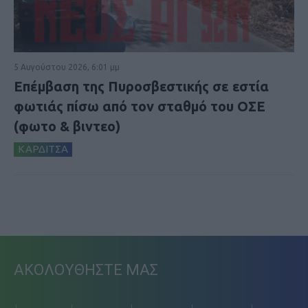
5 Αυγούστου 2026, 6:01 μμ
Επέμβαση της Πυροσβεστικής σε εστία
φωτιάς πίσω από τον σταθμό του ΟΣΕ
(φωτο & βιντεο)
ΚΑΡΔΙΤΣΑ
ΑΚΟΛΟΥΘΗΣΤΕ ΜΑΣ