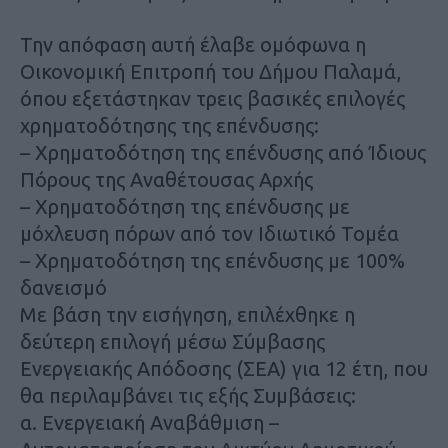
Την απόφαση αυτή έλαβε ομόφωνα η
Οικονομική Επιτροπή του Δήμου Παλαμά,
όπου εξετάστηκαν τρεις βασικές επιλογές
χρηματοδότησης της επένδυσης:
– Χρηματοδότηση της επένδυσης από Ίδιους
Πόρους της Αναθέτουσας Αρχής
– Χρηματοδότηση της επένδυσης με
μόχλευση πόρων από τον Ιδιωτικό Τομέα
– Χρηματοδότηση της επένδυσης με 100%
δανεισμό
Με βάση την εισήγηση, επιλέχθηκε η
δεύτερη επιλογή μέσω Σύμβασης
Ενεργειακής Απόδοσης (ΣΕΑ) για 12 έτη, που
θα περιλαμβάνει τις εξής Συμβάσεις:
α. Ενεργειακή Αναβάθμιση –