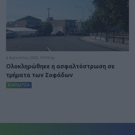
6 Αυγούστου 2026, 10:09 πμ
Ολοκληρώθηκε η ασφαλτόστρωση σε
τμήματα των Σοφάδων
ΚΑΡΔΙΤΣΑ