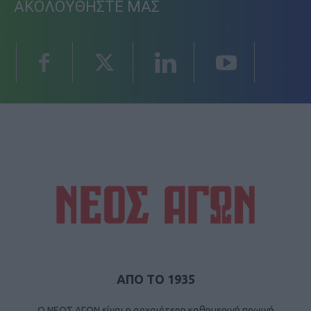
ΑΚΟΛΟΥΘΗΣΤΕ ΜΑΣ
ΑΠΟ ΤΟ 1935
Ο ΝΕΟΣ ΑΓΩΝ είναι η αρχαιότερη καθημερινή πρωινή