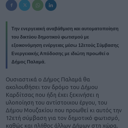
Tην ενεργειακή αναβάθμιση και αυτοματοποίηση
του δικτύου δημοτικού φωτισμού με
εξοικονόμηση ενέργειας μέσω 12ετούς Σύμβασης
Ενεργειακής Απόδοσης με ιδιώτη προωθεί ο
Δήμος Παλαμά.
Ουσιαστικά ο Δήμος Παλαμά θα
ακολουθήσει τον δρόμο του Δήμου
Καρδίτσας που ήδη έχει ξεκινήσει η
υλοποίηση του αντίστοιχου έργου, του
Δήμου Μουζακίου που προωθεί κι αυτός την
12ετή σύμβαση για τον δημοτικό φωτισμό,
καθώς και πλήθος άλλων Δήμων στη χώρα.