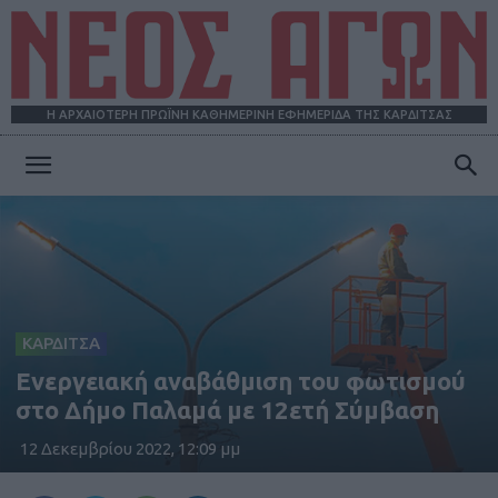
Η ΑΡΧΑΙΟΤΕΡΗ ΠΡΩΪΝΗ ΚΑΘΗΜΕΡΙΝΗ ΕΦΗΜΕΡΙΔΑ ΤΗΣ ΚΑΡΔΙΤΣΑΣ
ΝΕΟΣ
ΑΓΩΝ
ΚΑΡΔΙΤΣΑ
Ενεργειακή αναβάθμιση του φωτισμού
στο Δήμο Παλαμά με 12ετή Σύμβαση
12 Δεκεμβρίου 2022, 12:09 μμ