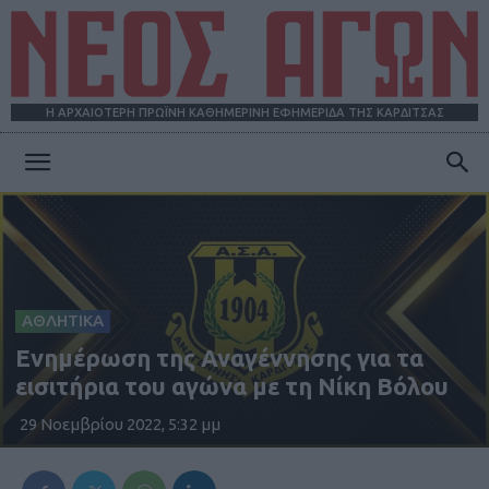
Η ΑΡΧΑΙΟΤΕΡΗ ΠΡΩΪΝΗ ΚΑΘΗΜΕΡΙΝΗ ΕΦΗΜΕΡΙΔΑ ΤΗΣ ΚΑΡΔΙΤΣΑΣ
ΝΕΟΣ
ΑΓΩΝ
ΑΘΛΗΤΙΚΑ
Ενημέρωση της Αναγέννησης για τα
εισιτήρια του αγώνα με τη Νίκη Βόλου
29 Νοεμβρίου 2022, 5:32 μμ