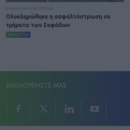
6 Αυγούστου 2026, 10:09 πμ
Ολοκληρώθηκε η ασφαλτόστρωση σε
τμήματα των Σοφάδων
ΚΑΡΔΙΤΣΑ
ΑΚΟΛΟΥΘΗΣΤΕ ΜΑΣ