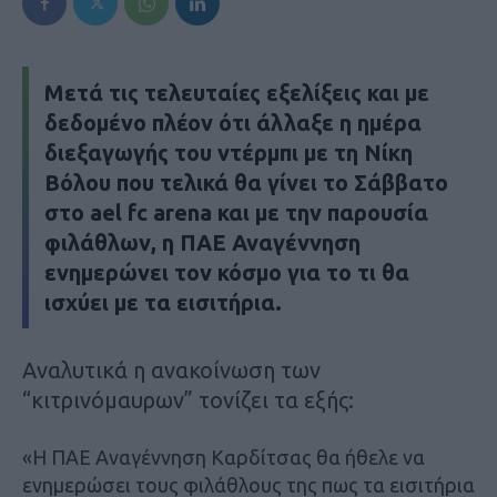
Μετά τις τελευταίες εξελίξεις και με
δεδομένο πλέον ότι άλλαξε η ημέρα
διεξαγωγής του ντέρμπι με τη Νίκη
Βόλου που τελικά θα γίνει το Σάββατο
στο ael fc arena και με την παρουσία
φιλάθλων, η ΠΑΕ Αναγέννηση
ενημερώνει τον κόσμο για το τι θα
ισχύει με τα εισιτήρια.
Αναλυτικά η ανακοίνωση των
“κιτρινόμαυρων” τονίζει τα εξής:
«Η ΠΑΕ Αναγέννηση Καρδίτσας θα ήθελε να
ενημερώσει τους φιλάθλους της πως τα εισιτήρια