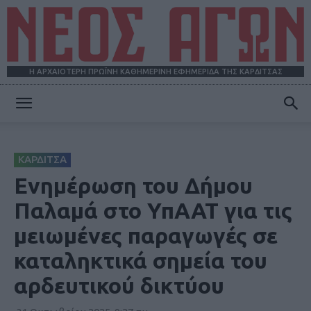
Η ΑΡΧΑΙΟΤΕΡΗ ΠΡΩΪΝΗ ΚΑΘΗΜΕΡΙΝΗ ΕΦΗΜΕΡΙΔΑ ΤΗΣ ΚΑΡΔΙΤΣΑΣ
ΝΕΟΣ
ΚΑΡΔΙΤΣΑ
ΑΓΩΝ
Ενημέρωση του Δήμου
Παλαμά στο ΥπΑΑΤ για τις
μειωμένες παραγωγές σε
καταληκτικά σημεία του
αρδευτικού δικτύου