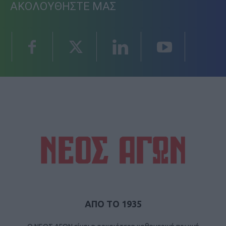
ΑΚΟΛΟΥΘΗΣΤΕ ΜΑΣ
ΑΠΟ ΤΟ 1935