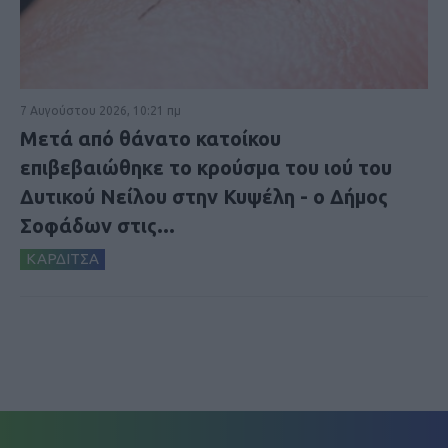
7 Αυγούστου 2026, 10:21 πμ
Μετά από θάνατο κατοίκου
επιβεβαιώθηκε το κρούσμα του ιού του
Δυτικού Νείλου στην Κυψέλη - ο Δήμος
Σοφάδων στις...
ΚΑΡΔΙΤΣΑ