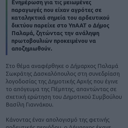
Ενημέρωση για τις μειωμένες
παραγωγές που είχαν αγρότες σε
καταληκτικά σημεία του αρδευτικού
δικτύου παρείχε στο ΥπΑΑΤ ο Δήμος
Παλαμά, ζητώντας την ανάληψη
πρωτοβουλιών προκειμένου να
αποζημιωθούν.
Στο θέμα αναφέρθηκε ο Δήμαρχος Παλαμά
Σωκράτης Δασκαλόπουλος στη συνεδρίαση
λογοδοσίας της Δημοτικής Αρχής που έγινε
το απόγευμα της Πέμπτης, απαντώντας σε
σχετική ερώτηση του Δημοτικού Συμβούλου
Βασίλη Γιαννάκου.
Κάνοντας έναν απολογισμό της φετινής
αρδευτικής περιόδου, ο Δήμαρχος έκανε