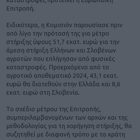
Επιτροπή.
Ειδικότερα, η Κομισιόν παρουσίασε πριν
από λίγο την πρότασή της για μέτρο
στήριξης ύψους 51,7 εκατ. ευρώ για την
άμεση στήριξη Ελλήνων και Σλοβένων
αγροτών που επλήγησαν από φυσικές
καταστροφές. Προερχόμενο από το
αγροτικό αποθεματικό 2024, 43,1 εκατ.
ευρώ θα διατεθούν στην Ελλάδα και 8,6
εκατ. ευρώ στη Σλοβενία.
Το σχέδιο μέτρου της Επιτροπής,
συμπεριλαμβανομένων των αρχών και της
μεθοδολογίας για τη χορήγηση στήριξης, θα
συζητηθεί με διαφανή τρόπο με τα κράτη