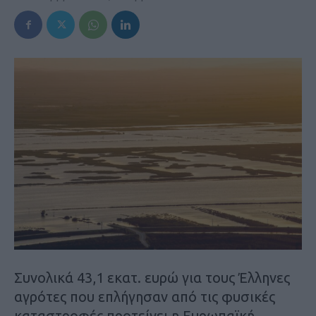
Συνολικά 43,1 εκατ. ευρώ για τους Έλληνες
αγρότες που επλήγησαν από τις φυσικές
καταστροφές προτείνει η Ευρωπαϊκή