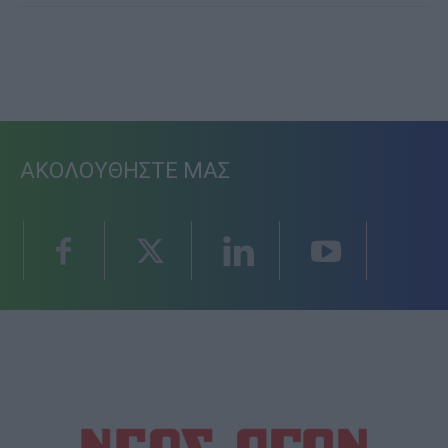
ΑΚΟΛΟΥΘΗΣΤΕ ΜΑΣ