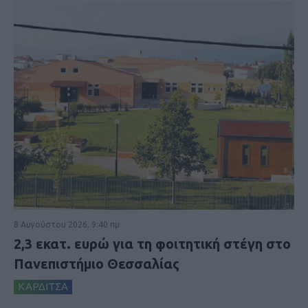
8 Αυγούστου 2026, 9:40 πμ
2,3 εκατ. ευρώ για τη φοιτητική στέγη στο
Πανεπιστήμιο Θεσσαλίας
ΚΑΡΔΙΤΣΑ