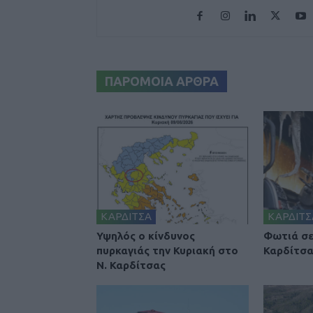
ΠΑΡΟΜΟΙΑ ΑΡΘΡΑ
ΚΑΡΔΙΤΣΑ
ΚΑΡΔΙΤΣ
Υψηλός ο κίνδυνος
Φωτιά σε
πυρκαγιάς την Κυριακή στο
Καρδίτσ
Ν. Καρδίτσας