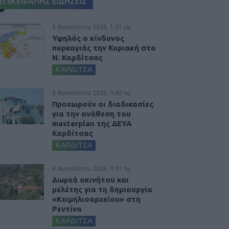
ΕΠΙΚΕΦΑΛΗΣ ΕΙΔΗΣΕΙΣ
8 Αυγούστου 2026, 1:21 μμ
Υψηλός ο κίνδυνος
πυρκαγιάς την Κυριακή στο
Ν. Καρδίτσας
ΚΑΡΔΙΤΣΑ
8 Αυγούστου 2026, 9:42 πμ
Προχωρούν οι διαδικασίες
για την ανάθεση του
masterplan της ΔΕΥΑ
Καρδίτσας
ΚΑΡΔΙΤΣΑ
8 Αυγούστου 2026, 9:41 πμ
Δωρεά ακινήτου και
μελέτης για τη δημιουργία
«Κειμηλιοαρχείου» στη
Ρεντίνα
ΚΑΡΔΙΤΣΑ