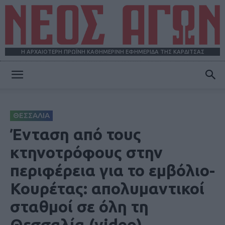
Η ΑΡΧΑΙΟΤΕΡΗ ΠΡΩΪΝΗ ΚΑΘΗΜΕΡΙΝΗ ΕΦΗΜΕΡΙΔΑ ΤΗΣ ΚΑΡΔΙΤΣΑΣ
ΝΕΟΣ
ΘΕΣΣΑΛΙΑ
ΑΓΩΝ
Ένταση από τους
κτηνοτρόφους στην
περιφέρεια για το εμβόλιο-
Κουρέτας: απολυμαντικοί
σταθμοί σε όλη τη
Θεσσαλία (video)