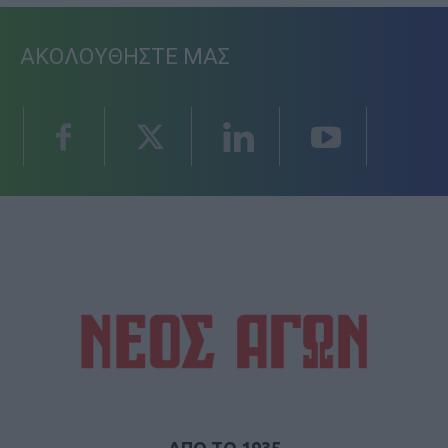
ΑΚΟΛΟΥΘΗΣΤΕ ΜΑΣ