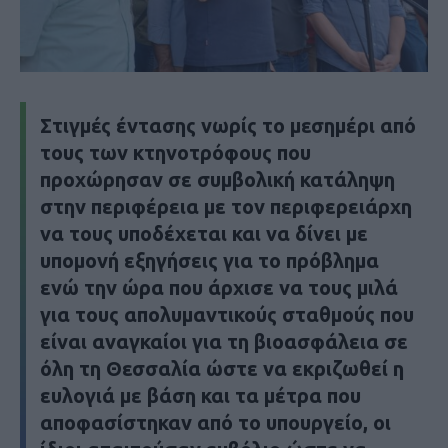
Στιγμές έντασης νωρίς το μεσημέρι από
τους των κτηνοτρόφους που
προχώρησαν σε συμβολική κατάληψη
στην περιφέρεια με τον περιφερειάρχη
να τους υποδέχεται και να δίνει με
υπομονή εξηγήσεις για το πρόβλημα
ενώ την ώρα που άρχισε να τους μιλά
για τους απολυμαντικούς σταθμούς που
είναι αναγκαίοι για τη βιοασφάλεια σε
όλη τη Θεσσαλία ώστε να εκριζωθεί η
ευλογιά με βάση και τα μέτρα που
αποφασίστηκαν από το υπουργείο, οι