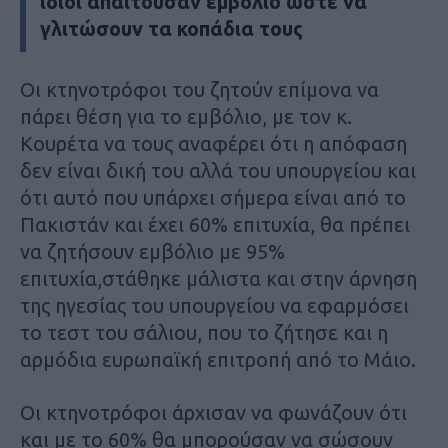
ίδιοι απαιτούσαν εμβόλιο ώστε να
γλιτώσουν τα κοπάδια τους
Οι κτηνοτρόφοι του ζητούν επίμονα να
πάρει θέση για το εμβόλιο, με τον κ.
Κουρέτα να τους αναφέρει ότι η απόφαση
δεν είναι δική του αλλά του υπουργείου και
ότι αυτό που υπάρχει σήμερα είναι από το
Πακιστάν και έχει 60% επιτυχία, θα πρέπει
να ζητήσουν εμβόλιο με 95%
επιτυχία,στάθηκε μάλιστα και στην άρνηση
της ηγεσίας του υπουργείου να εφαρμόσει
το τεστ του σάλιου, που το ζήτησε και η
αρμόδια ευρωπαϊκή επιτροπή από το Μάιο.
Οι κτηνοτρόφοι άρχισαν να φωνάζουν ότι
και με το 60% θα μπορούσαν να σώσουν