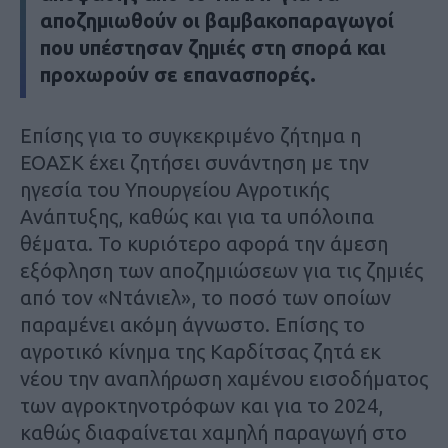
αποζημιωθούν οι βαμβακοπαραγωγοί
που υπέστησαν ζημιές στη σπορά και
προχωρούν σε επανασπορές.
Επίσης για το συγκεκριμένο ζήτημα η
ΕΟΑΣΚ έχει ζητήσει συνάντηση με την
ηγεσία του Υπουργείου Αγροτικής
Ανάπτυξης, καθώς και για τα υπόλοιπα
θέματα. Το κυριότερο αφορά την άμεση
εξόφληση των αποζημιώσεων για τις ζημιές
από τον «Ντάνιελ», το ποσό των οποίων
παραμένει ακόμη άγνωστο. Επίσης το
αγροτικό κίνημα της Καρδίτσας ζητά εκ
νέου την αναπλήρωση χαμένου εισοδήματος
των αγροκτηνοτρόφων και για το 2024,
καθώς διαφαίνεται χαμηλή παραγωγή στο