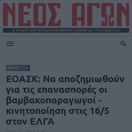
Η ΑΡΧΑΙΟΤΕΡΗ ΠΡΩΪΝΗ ΚΑΘΗΜΕΡΙΝΗ ΕΦΗΜΕΡΙΔΑ ΤΗΣ ΚΑΡΔΙΤΣΑΣ
ΝΕΟΣ
ΚΑΡΔΙΤΣΑ
ΑΓΩΝ
ΕΟΑΣΚ: Να αποζημιωθούν
για τις επανασπορές οι
βαμβακοπαραγωγοί -
κινητοποίηση στις 16/5
στον ΕΛΓΑ