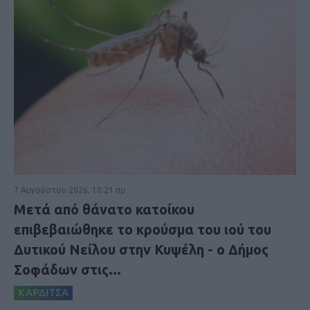
7 Αυγούστου 2026, 10:21 πμ
Μετά από θάνατο κατοίκου
επιβεβαιώθηκε το κρούσμα του ιού του
Δυτικού Νείλου στην Κυψέλη - ο Δήμος
Σοφάδων στις...
ΚΑΡΔΙΤΣΑ