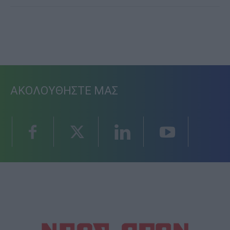
ΑΚΟΛΟΥΘΗΣΤΕ ΜΑΣ