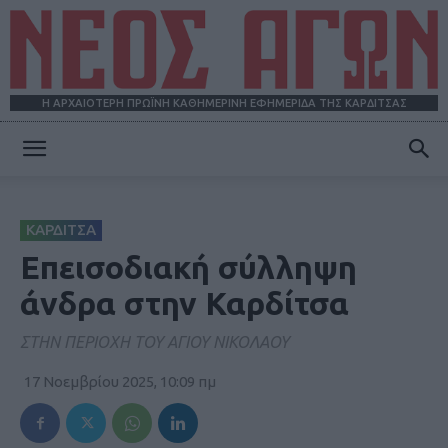
Η ΑΡΧΑΙΟΤΕΡΗ ΠΡΩΪΝΗ ΚΑΘΗΜΕΡΙΝΗ ΕΦΗΜΕΡΙΔΑ ΤΗΣ ΚΑΡΔΙΤΣΑΣ
ΝΕΟΣ
ΚΑΡΔΙΤΣΑ
ΑΓΩΝ
Επεισοδιακή σύλληψη
άνδρα στην Καρδίτσα
ΣΤΗΝ ΠΕΡΙΟΧΗ ΤΟΥ ΑΓΙΟΥ ΝΙΚΟΛΑΟΥ
17 Νοεμβρίου 2025, 10:09 πμ