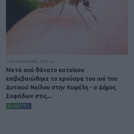
7 Αυγούστου 2026, 10:21 πμ
Μετά από θάνατο κατοίκου
επιβεβαιώθηκε το κρούσμα του ιού του
Δυτικού Νείλου στην Κυψέλη - ο Δήμος
Σοφάδων στις...
ΚΑΡΔΙΤΣΑ