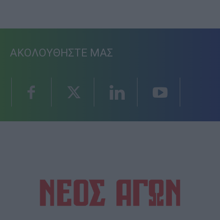
ΑΚΟΛΟΥΘΗΣΤΕ ΜΑΣ