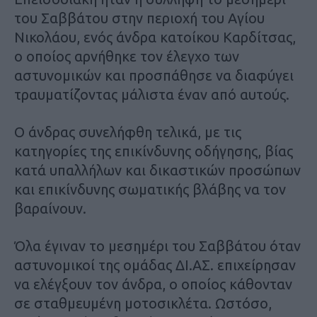
του Σαββάτου στην περιοχή του Αγίου
Νικολάου, ενός άνδρα κατοίκου Καρδίτσας,
ο οποίος αρνήθηκε τον έλεγχο των
αστυνομικών και προσπάθησε να διαφύγει
τραυματίζοντας μάλιστα έναν από αυτούς.
Ο άνδρας συνελήφθη τελικά, με τις
κατηγορίες της επικίνδυνης οδήγησης, βίας
κατά υπαλλήλων και δικαστικών προσώπων
και επικίνδυνης σωματικής βλάβης να τον
βαραίνουν.
Όλα έγιναν το μεσημέρι του Σαββάτου όταν
αστυνομικοί της ομάδας ΔΙ.ΑΣ. επιχείρησαν
να ελέγξουν τον άνδρα, ο οποίος κάθονταν
σε σταθμευμένη μοτοσικλέτα. Ωστόσο,