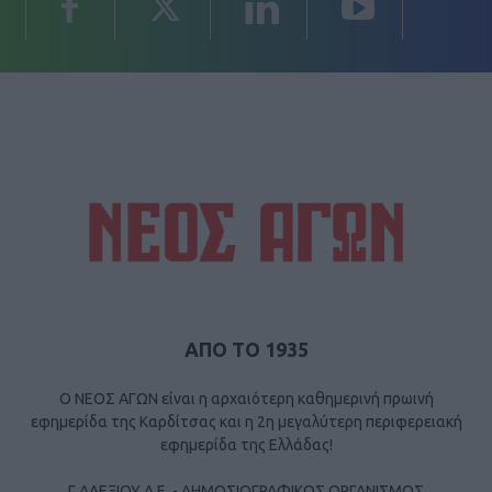
ΑΠΟ ΤΟ 1935
Ο ΝΕΟΣ ΑΓΩΝ είναι η αρχαιότερη καθημερινή πρωινή
εφημερίδα της Καρδίτσας και η 2η μεγαλύτερη περιφερειακή
εφημερίδα της Ελλάδας!
Γ ΑΛΕΞΙΟΥ Α.Ε. - ΔΗΜΟΣΙΟΓΡΑΦΙΚΟΣ ΟΡΓΑΝΙΣΜΟΣ