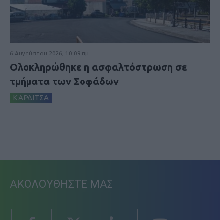
6 Αυγούστου 2026, 10:09 πμ
Ολοκληρώθηκε η ασφαλτόστρωση σε
τμήματα των Σοφάδων
ΚΑΡΔΙΤΣΑ
ΑΚΟΛΟΥΘΗΣΤΕ ΜΑΣ