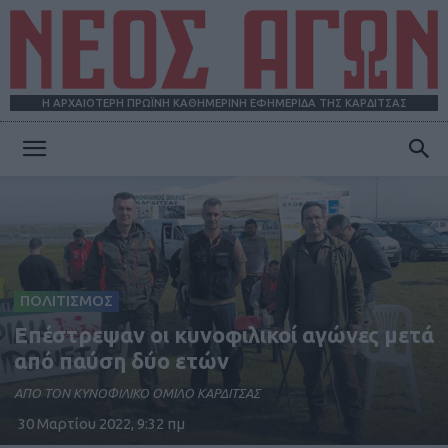
Η ΑΡΧΑΙΟΤΕΡΗ ΠΡΩΪΝΗ ΚΑΘΗΜΕΡΙΝΗ ΕΦΗΜΕΡΙΔΑ ΤΗΣ ΚΑΡΔΙΤΣΑΣ
ΝΕΟΣ
ΑΓΩΝ
ΠΟΛΙΤΙΣΜΟΣ
Επέστρεψαν οι κυνοφιλικοί αγώνες μετά
από παύση δύο ετών
ΑΠΟ ΤΟΝ ΚΥΝΟΦΙΛΙΚΟ ΟΜΙΛΟ ΚΑΡΔΙΤΣΑΣ
30 Μαρτίου 2022, 9:32 πμ