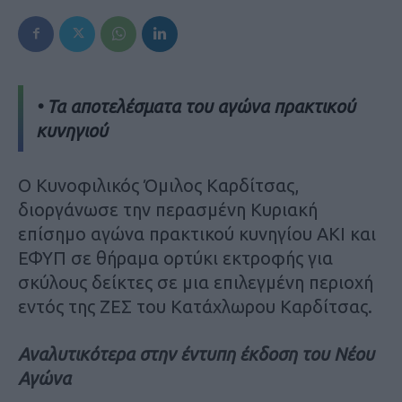
• Τα αποτελέσματα του αγώνα πρακτικού
κυνηγιού
O Κυνοφιλικός Όμιλος Καρδίτσας,
διοργάνωσε την περασμένη Κυριακή
επίσημο αγώνα πρακτικού κυνηγίου AKI και
ΕΦΥΠ σε θήραμα ορτύκι εκτροφής για
σκύλους δείκτες σε μια επιλεγμένη περιοχή
εντός της ΖΕΣ του Κατάχλωρου Καρδίτσας.
Αναλυτικότερα στην έντυπη έκδοση του Νέου
Αγώνα