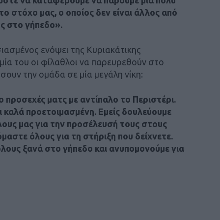
το στόχο μας, ο οποίος δεν είναι άλλος από
ς στο γήπεδο».
ιασμένος ενόψει της Κυριακάτικης
μία του οι φίλαθλοι να παρευρεθούν στο
σουν την ομάδα σε μία μεγάλη νίκη:
 προσεχές ματς με αντίπαλο το Περιστέρι.
ει καλά προετοιμασμένη. Εμείς δουλεύουμε
λους μας για την προσέλευσή τους στους
μαστε όλους για τη στήριξη που δείχνετε.
λους ξανά στο γήπεδο και ανυπομονούμε για