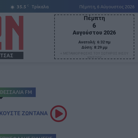
C
35.5
Τρίκαλα
Πέμπτη, 6 Αύγουστος 2026
Πέμπτη
6
Αυγούστου 2026
Ανατολή:
6:32 πμ
Δύση:
8:29 μμ
+ ΜΕΤΑΜΟΡΦΩΣΗΣ ΤΟΥ ΣΩΤΗΡΟΣ ΙΗΣΟΥ
ΙΤΣΑΣ
ΧΡΙΣΤΟΥ
ΘΕΣΣΑΛΙΑ FM
ΚΟΥΣΤΕ ΖΩΝΤΑΝΑ