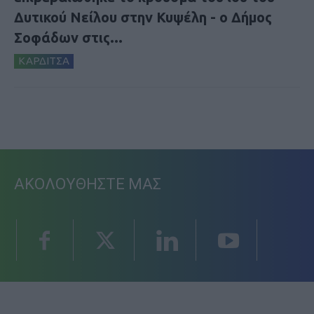
Δυτικού Νείλου στην Κυψέλη - ο Δήμος
Σοφάδων στις...
ΚΑΡΔΙΤΣΑ
ΑΚΟΛΟΥΘΗΣΤΕ ΜΑΣ