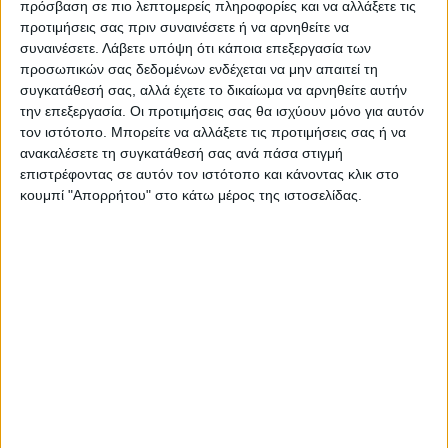
πρόσβαση σε πιο λεπτομερείς πληροφορίες και να αλλάξετε τις
προτιμήσεις σας πριν συναινέσετε ή να αρνηθείτε να
συναινέσετε.
Λάβετε υπόψη ότι κάποια επεξεργασία των
προσωπικών σας δεδομένων ενδέχεται να μην απαιτεί τη
συγκατάθεσή σας, αλλά έχετε το δικαίωμα να αρνηθείτε αυτήν
την επεξεργασία. Οι προτιμήσεις σας θα ισχύουν μόνο για αυτόν
τον ιστότοπο. Μπορείτε να αλλάξετε τις προτιμήσεις σας ή να
ανακαλέσετε τη συγκατάθεσή σας ανά πάσα στιγμή
επιστρέφοντας σε αυτόν τον ιστότοπο και κάνοντας κλικ στο
κουμπί "Απορρήτου" στο κάτω μέρος της ιστοσελίδας.
VIDEO ΤΗΣ ΘΕΣΣΑΛΙΑΣ
Φοιτητική στέγη