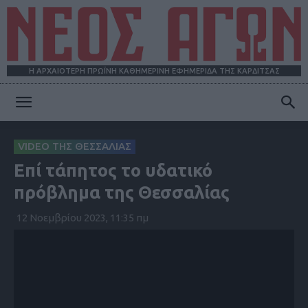
Η ΑΡΧΑΙΟΤΕΡΗ ΠΡΩΪΝΗ ΚΑΘΗΜΕΡΙΝΗ ΕΦΗΜΕΡΙΔΑ ΤΗΣ ΚΑΡΔΙΤΣΑΣ
ΝΕΟΣ
VIDEO ΤΗΣ ΘΕΣΣΑΛΙΑΣ
Επί τάπητος το υδατικό
ΑΓΩΝ
πρόβλημα της Θεσσαλίας
12 Νοεμβρίου 2023, 11:35 πμ