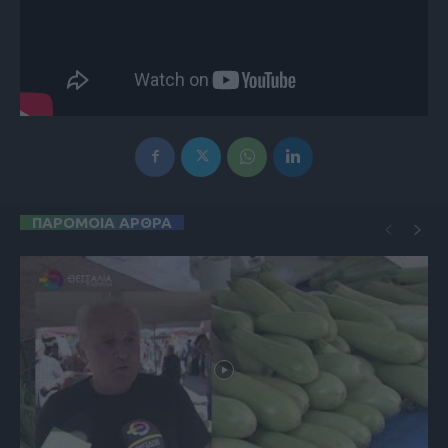
ΠΑΡΟΜΟΙΑ ΑΡΘΡΑ