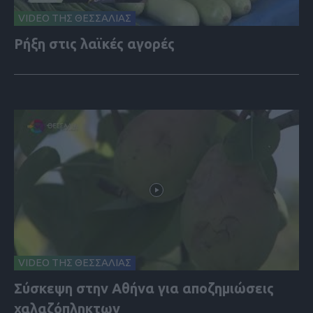
VIDEO ΤΗΣ ΘΕΣΣΑΛΙΑΣ
Ρήξη στις λαϊκές αγορές
VIDEO ΤΗΣ ΘΕΣΣΑΛΙΑΣ
Σύσκεψη στην Αθήνα για αποζημιώσεις
χαλαζόπληκτων