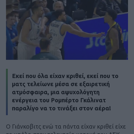
Εκεί που όλα είχαν κριθεί, εκεί που το
ματς τελείωνε μέσα σε εξαιρετική
ατμόσφαιρα, μια αψυχολόγητη
ενέργεια του Ρομπέρτο Γκάλινατ
παραλίγο να το τινάξει στον αέρα!
Ο Γιάνκοβιτς ενώ τα πάντα είχαν κριθεί είχε