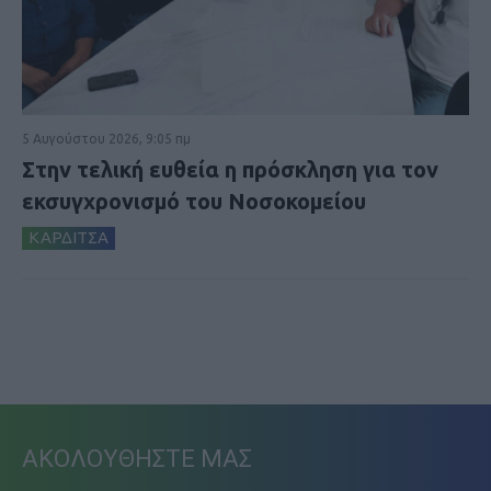
5 Αυγούστου 2026, 9:05 πμ
Στην τελική ευθεία η πρόσκληση για τον
εκσυγχρονισμό του Νοσοκομείου
ΚΑΡΔΙΤΣΑ
ΑΚΟΛΟΥΘΗΣΤΕ ΜΑΣ