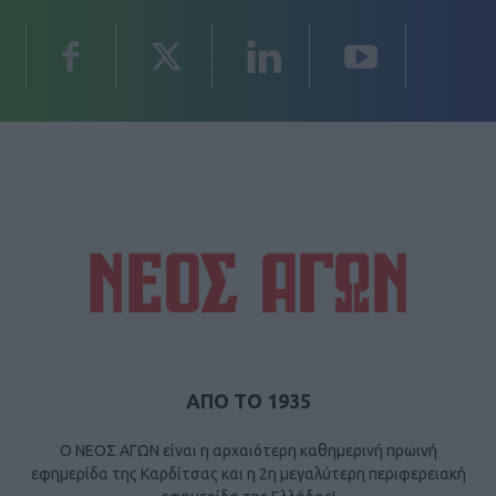
ΑΠΟ ΤΟ 1935
Ο ΝΕΟΣ ΑΓΩΝ είναι η αρχαιότερη καθημερινή πρωινή
εφημερίδα της Καρδίτσας και η 2η μεγαλύτερη περιφερειακή