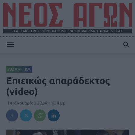
Η ΑΡΧΑΙΟΤΕΡΗ ΠΡΩΪΝΗ ΚΑΘΗΜΕΡΙΝΗ ΕΦΗΜΕΡΙΔΑ ΤΗΣ ΚΑΡΔΙΤΣΑΣ
ΝΕΟΣ
ΑΘΛΗΤΙΚΑ
ΑΓΩΝ
Επιεικώς απαράδεκτος
(video)
14 Ιανουαρίου 2024, 11:54 μμ