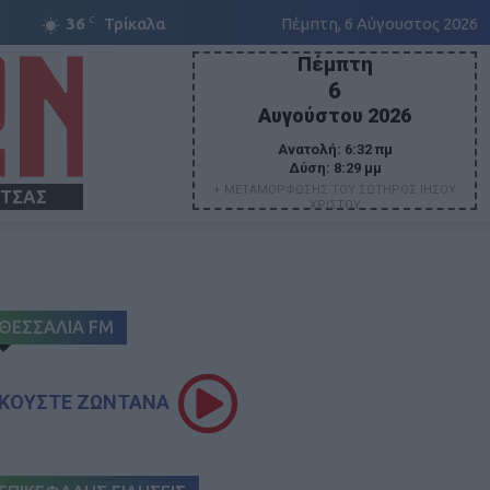
C
36
Τρίκαλα
Πέμπτη, 6 Αύγουστος 2026
Πέμπτη
6
Αυγούστου 2026
Ανατολή:
6:32 πμ
Δύση:
8:29 μμ
+ ΜΕΤΑΜΟΡΦΩΣΗΣ ΤΟΥ ΣΩΤΗΡΟΣ ΙΗΣΟΥ
ΙΤΣΑΣ
ΧΡΙΣΤΟΥ
ΘΕΣΣΑΛΙΑ FM
ΚΟΥΣΤΕ ΖΩΝΤΑΝΑ