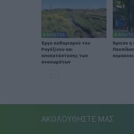
ΚΑΡΔΙΤΣΑ
ΚΑΡΔΙΤΣ
Έργο καθαρισμού του
Άρχισε η
Ρογόζινου και
Παυσίλυπ
αποκατάστασης των
κορακοει
αναχωμάτων
ΑΚΟΛΟΥΘΗΣΤΕ ΜΑΣ