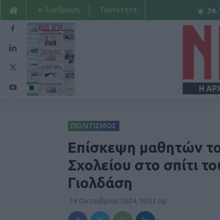
e-Συνδρομή
Ταυτότητα
36.
Η ΑΡ
ΠΟΛΙΤΙΣΜΟΣ
Επίσκεψη μαθητών το
Σχολείου στο σπίτι 
Γιολδάση
16 Οκτωβρίου 2024, 10:53 πμ