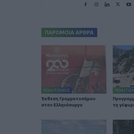
ΠΑΡΟΜΟΙΑ ΑΡΘΡΑ
ΠΟΛΙΤΙΣΜΟΣ
ΠΟΛΙΤΙΣ
Έκθεση Γραμματοσήμου
Προγραμμ
στον Ελληνόπυργο
τη γέφυρ