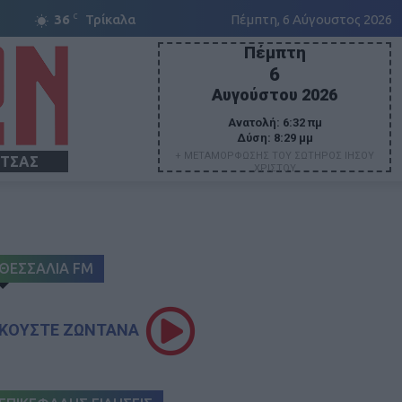
C
36
Τρίκαλα
Πέμπτη, 6 Αύγουστος 2026
Πέμπτη
6
Αυγούστου 2026
Ανατολή:
6:32 πμ
Δύση:
8:29 μμ
+ ΜΕΤΑΜΟΡΦΩΣΗΣ ΤΟΥ ΣΩΤΗΡΟΣ ΙΗΣΟΥ
ΙΤΣΑΣ
ΧΡΙΣΤΟΥ
ΘΕΣΣΑΛΙΑ FM
ΚΟΥΣΤΕ ΖΩΝΤΑΝΑ