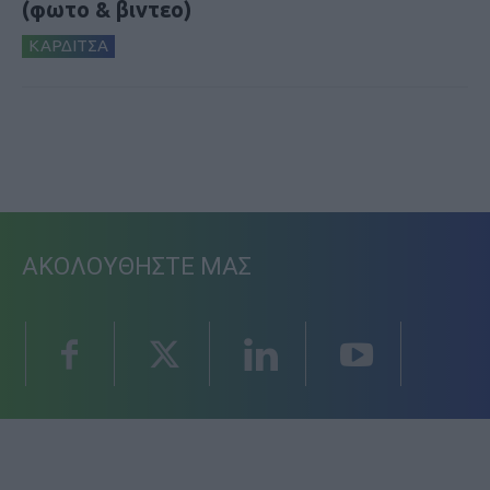
(φωτο & βιντεο)
ΚΑΡΔΙΤΣΑ
ΑΚΟΛΟΥΘΗΣΤΕ ΜΑΣ