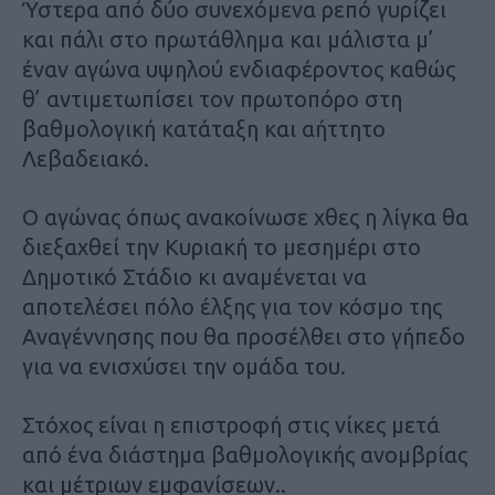
Ύστερα από δύο συνεχόμενα ρεπό γυρίζει
και πάλι στο πρωτάθλημα και μάλιστα μ’
έναν αγώνα υψηλού ενδιαφέροντος καθώς
θ’ αντιμετωπίσει τον πρωτοπόρο στη
βαθμολογική κατάταξη και αήττητο
Λεβαδειακό.
Ο αγώνας όπως ανακοίνωσε χθες η λίγκα θα
διεξαχθεί την Κυριακή το μεσημέρι στο
Δημοτικό Στάδιο κι αναμένεται να
αποτελέσει πόλο έλξης για τον κόσμο της
Αναγέννησης που θα προσέλθει στο γήπεδο
για να ενισχύσει την ομάδα του.
Στόχος είναι η επιστροφή στις νίκες μετά
από ένα διάστημα βαθμολογικής ανομβρίας
και μέτριων εμφανίσεων..