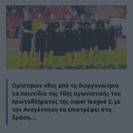
Ορίστηκαν χθες από τη διοργανώτρια
τα παιχνίδια της 10ης αγωνιστικής του
πρωταθλήματος της super league 2, με
την Αναγέννηση να επιστρέφει στη
δράση…