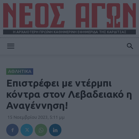
Η ΑΡΧΑΙΟΤΕΡΗ ΠΡΩΪΝΗ ΚΑΘΗΜΕΡΙΝΗ ΕΦΗΜΕΡΙΔΑ ΤΗΣ ΚΑΡΔΙΤΣΑΣ
ΝΕΟΣ
ΑΘΛΗΤΙΚΑ
ΑΓΩΝ
Επιστρέφει με ντέρμπι
κόντρα στον Λεβαδειακό η
Αναγέννηση!
15 Νοεμβρίου 2023, 5:11 μμ