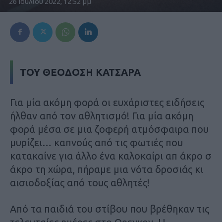
26 Ιουλίου 2022, 12:52 μμ
ΤΟΥ ΘΕΟΔΟΣΗ ΚΑΤΣΑΡΑ
Για μία ακόμη φορά οι ευχάριστες ειδήσεις
ήλθαν από τον αθλητισμό! Για μία ακόμη
φορά μέσα σε μια ζοφερή ατμόσφαιρα που
μυρίζει… καπνούς από τις φωτιές που
κατακαίνε για άλλο ένα καλοκαίρι απ άκρο σ
άκρο τη χώρα, πήραμε μια νότα δροσιάς κι
αισιοδοξίας από τους αθλητές!
Από τα παιδιά του στίβου που βρέθηκαν τις