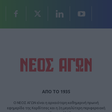
ΑΠΟ ΤΟ 1935
Ο ΝΕΟΣ ΑΓΩΝ είναι η αρχαιότερη καθημερινή πρωινή
εφημερίδα της Καρδίτσας και η 2η μεγαλύτερη περιφερειακή