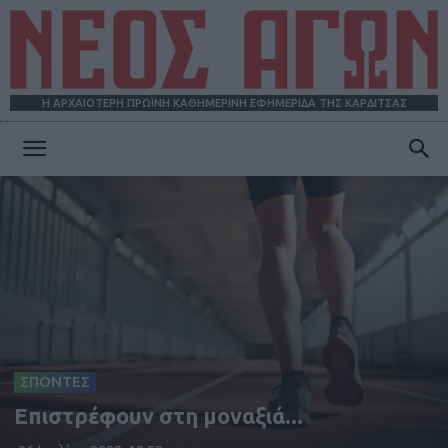
Η ΑΡΧΑΙΟΤΕΡΗ ΠΡΩΪΝΗ ΚΑΘΗΜΕΡΙΝΗ ΕΦΗΜΕΡΙΔΑ ΤΗΣ ΚΑΡΔΙΤΣΑΣ
ΝΕΟΣ
ΑΓΩΝ
ΣΠΟΝΤΕΣ
Επιστρέφουν στη μοναξιά...