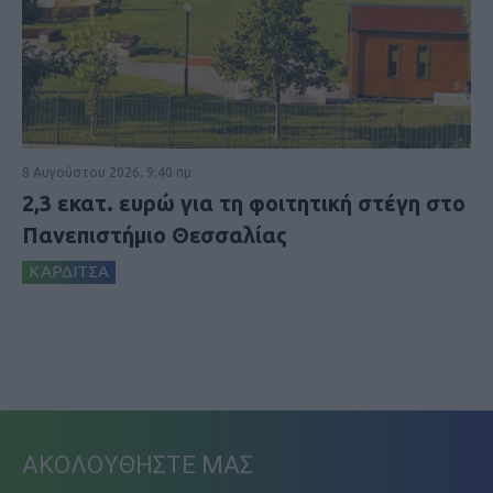
8 Αυγούστου 2026, 9:40 πμ
2,3 εκατ. ευρώ για τη φοιτητική στέγη στο
Πανεπιστήμιο Θεσσαλίας
ΚΑΡΔΙΤΣΑ
ΑΚΟΛΟΥΘΗΣΤΕ ΜΑΣ