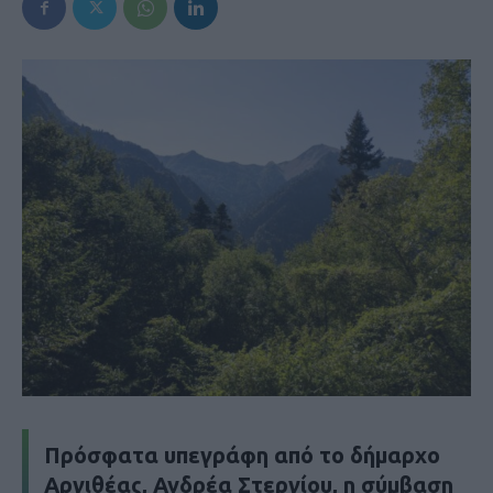
Πρόσφατα υπεγράφη από το δήμαρχο
Αργιθέας, Ανδρέα Στεργίου, η σύμβαση