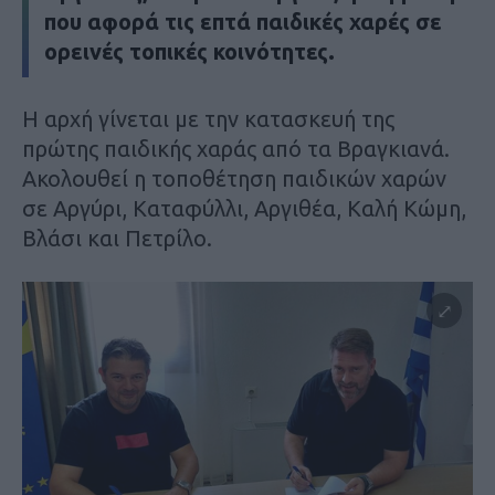
που αφορά τις επτά παιδικές χαρές σε
ορεινές τοπικές κοινότητες.
Η αρχή γίνεται με την κατασκευή της
πρώτης παιδικής χαράς από τα Βραγκιανά.
Ακολουθεί η τοποθέτηση παιδικών χαρών
σε Αργύρι, Καταφύλλι, Αργιθέα, Καλή Κώμη,
Βλάσι και Πετρίλο.