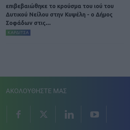
επιβεβαιώθηκε το κρούσμα του ιού του
Δυτικού Νείλου στην Κυψέλη - ο Δήμος
Σοφάδων στις...
ΚΑΡΔΙΤΣΑ
ΑΚΟΛΟΥΘΗΣΤΕ ΜΑΣ