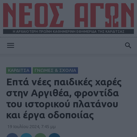
Η ΑΡΧΑΙΟΤΕΡΗ ΠΡΩΪΝΗ ΚΑΘΗΜΕΡΙΝΗ ΕΦΗΜΕΡΙΔΑ ΤΗΣ ΚΑΡΔΙΤΣΑΣ
ΝΕΟΣ
ΚΑΡΔΙΤΣΑ
ΓΝΩΜΕΣ & ΣΧΟΛΙΑ
ΑΓΩΝ
Επτά νέες παιδικές χαρές
στην Αργιθέα, φροντίδα
του ιστορικού πλατάνου
και έργα οδοποιίας
19 Ιουλίου 2024, 7:45 μμ