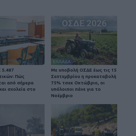
ΕΛΛΑΔΑ
 5.487
Με υποβολή ΟΣΔΕ έως τις 15
τικών: Πώς
Σεπτεμβρίου η προκαταβολή
αι από σήμερα
75% τσεκ Οκτώβριο, οι
και σχολεία στο
υπόλοιποι πάνε για το
Νοέμβριο