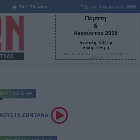
C
36
Τρίκαλα
Πέμπτη, 6 Αύγουστος 2026
Πέμπτη
6
Αυγούστου 2026
Ανατολή:
6:32 πμ
Δύση:
8:29 μμ
+ ΜΕΤΑΜΟΡΦΩΣΗΣ ΤΟΥ ΣΩΤΗΡΟΣ ΙΗΣΟΥ
ΙΤΣΑΣ
ΧΡΙΣΤΟΥ
ΘΕΣΣΑΛΙΑ FM
ΚΟΥΣΤΕ ΖΩΝΤΑΝΑ