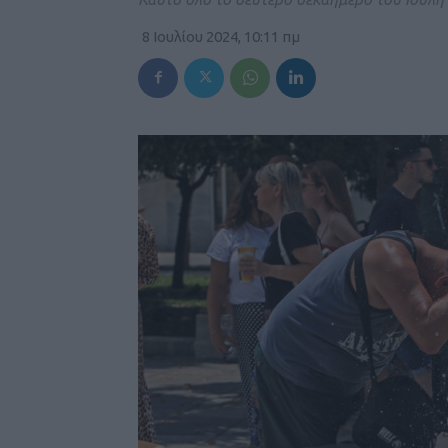
8 Ιουλίου 2024, 10:11 πμ