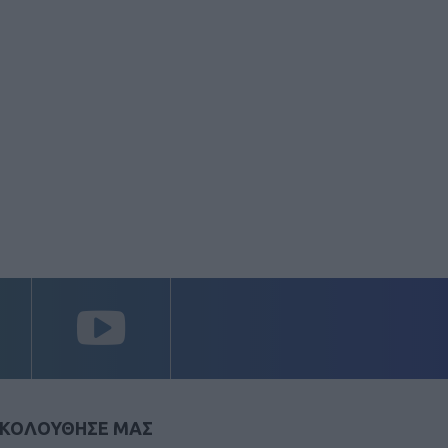
ΚΟΛΟΥΘΗΣΕ ΜΑΣ