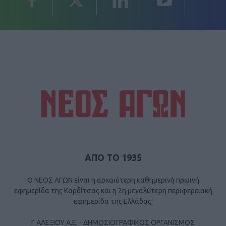
ΑΠΟ ΤΟ 1935
Ο ΝΕΟΣ ΑΓΩΝ είναι η αρχαιότερη καθημερινή πρωινή
εφημερίδα της Καρδίτσας και η 2η μεγαλύτερη περιφερειακή
εφημερίδα της Ελλάδας!
Γ ΑΛΕΞΙΟΥ Α.Ε. - ΔΗΜΟΣΙΟΓΡΑΦΙΚΟΣ ΟΡΓΑΝΙΣΜΟΣ