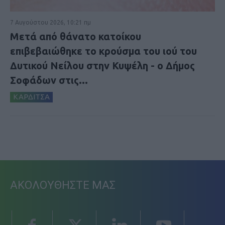
7 Αυγούστου 2026, 10:21 πμ
Μετά από θάνατο κατοίκου
επιβεβαιώθηκε το κρούσμα του ιού του
Δυτικού Νείλου στην Κυψέλη - ο Δήμος
Σοφάδων στις...
ΚΑΡΔΙΤΣΑ
ΑΚΟΛΟΥΘΗΣΤΕ ΜΑΣ