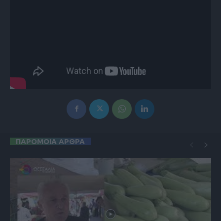
ΠΑΡΟΜΟΙΑ ΑΡΘΡΑ