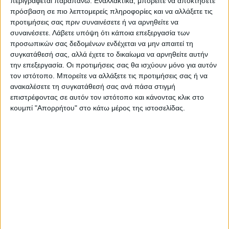
περιγράφεται παραπάνω. Εναλλακτικά, μπορείτε να αποκτήσετε
πρόσβαση σε πιο λεπτομερείς πληροφορίες και να αλλάξετε τις
προτιμήσεις σας πριν συναινέσετε ή να αρνηθείτε να
συναινέσετε.
Λάβετε υπόψη ότι κάποια επεξεργασία των
προσωπικών σας δεδομένων ενδέχεται να μην απαιτεί τη
συγκατάθεσή σας, αλλά έχετε το δικαίωμα να αρνηθείτε αυτήν
την επεξεργασία. Οι προτιμήσεις σας θα ισχύουν μόνο για αυτόν
τον ιστότοπο. Μπορείτε να αλλάξετε τις προτιμήσεις σας ή να
ανακαλέσετε τη συγκατάθεσή σας ανά πάσα στιγμή
επιστρέφοντας σε αυτόν τον ιστότοπο και κάνοντας κλικ στο
κουμπί "Απορρήτου" στο κάτω μέρος της ιστοσελίδας.
VIDEO ΤΗΣ ΘΕΣΣΑΛΙΑΣ
Φοιτητική στέγη