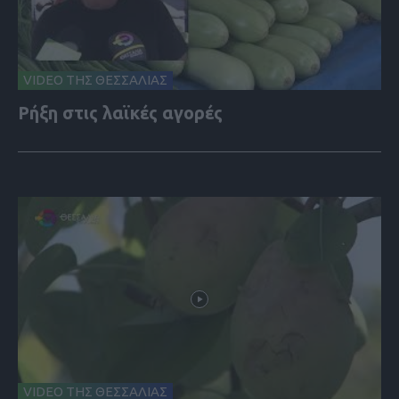
VIDEO ΤΗΣ ΘΕΣΣΑΛΙΑΣ
Ρήξη στις λαϊκές αγορές
VIDEO ΤΗΣ ΘΕΣΣΑΛΙΑΣ