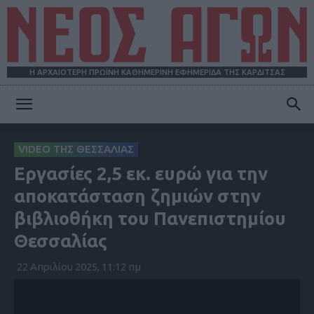
Η ΑΡΧΑΙΟΤΕΡΗ ΠΡΩΪΝΗ ΚΑΘΗΜΕΡΙΝΗ ΕΦΗΜΕΡΙΔΑ ΤΗΣ ΚΑΡΔΙΤΣΑΣ
ΝΕΟΣ
VIDEO ΤΗΣ ΘΕΣΣΑΛΙΑΣ
Εργασίες 2,5 εκ. ευρώ για την
ΑΓΩΝ
αποκατάσταση ζημιών στην
βιβλιοθήκη του Πανεπιστημίου
Θεσσαλίας
22 Απριλίου 2025, 11:12 πμ