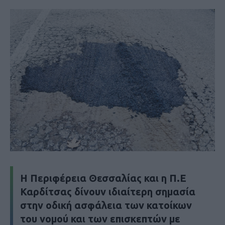
Η Περιφέρεια Θεσσαλίας και η Π.Ε
Καρδίτσας δίνουν ιδιαίτερη σημασία
στην οδική ασφάλεια των κατοίκων
του νομού και των επισκεπτών με