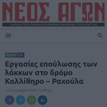
Η ΑΡΧΑΙΟΤΕΡΗ ΠΡΩΪΝΗ ΚΑΘΗΜΕΡΙΝΗ ΕΦΗΜΕΡΙΔΑ ΤΗΣ ΚΑΡΔΙΤΣΑΣ
ΝΕΟΣ
ΚΑΡΔΙΤΣΑ
ΑΓΩΝ
Εργασίες επούλωσης των
λάκκων στο δρόμο
Καλλίθηρο – Ραχούλα
12 Ιανουαρίου 2025, 12:00 μμ