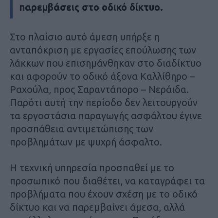
παρεμβάσεις στο οδικό δίκτυο.
Στο πλαίσιο αυτό άμεση υπήρξε η
ανταπόκριση με εργασίες επούλωσης των
λάκκων που επισημάνθηκαν στο διαδίκτυο
και αφορούν το οδικό άξονα Καλλίθηρο –
Ραχούλα, προς Σαραντάπορο – Νεράιδα.
Παρότι αυτή την περίοδο δεν λειτουργούν
τα εργοστάσια παραγωγής ασφάλτου έγινε
προσπάθεια αντιμετώπισης των
προβλημάτων με ψυχρή άσφαλτο.
Η τεχνική υπηρεσία προσπαθεί με το
προσωπικό που διαθέτει, να καταγράφει τα
προβλήματα που έχουν σχέση με το οδικό
δίκτυο και να παρεμβαίνει άμεσα, αλλά