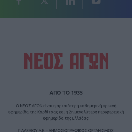
ΑΠΟ ΤΟ 1935
Ο ΝΕΟΣ ΑΓΩΝ είναι η αρχαιότερη καθημερινή πρωινή
εφημερίδα της Καρδίτσας και η 2η μεγαλύτερη περιφερειακή
εφημερίδα της Ελλάδας!
Γ ΑΛΕΞΙΟΥ Α.Ε. - ΔΗΜΟΣΙΟΓΡΑΦΙΚΟΣ ΟΡΓΑΝΙΣΜΟΣ