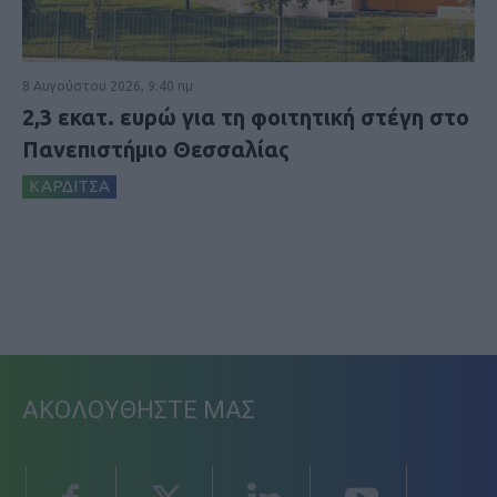
8 Αυγούστου 2026, 9:40 πμ
2,3 εκατ. ευρώ για τη φοιτητική στέγη στο
Πανεπιστήμιο Θεσσαλίας
ΚΑΡΔΙΤΣΑ
ΑΚΟΛΟΥΘΗΣΤΕ ΜΑΣ