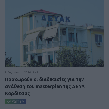
8 Αυγούστου 2026, 9:42 πμ
Προχωρούν οι διαδικασίες για την
ανάθεση του masterplan της ΔΕΥΑ
Καρδίτσας
ΚΑΡΔΙΤΣΑ