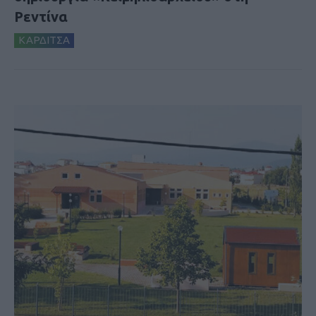
Ρεντίνα
ΚΑΡΔΙΤΣΑ