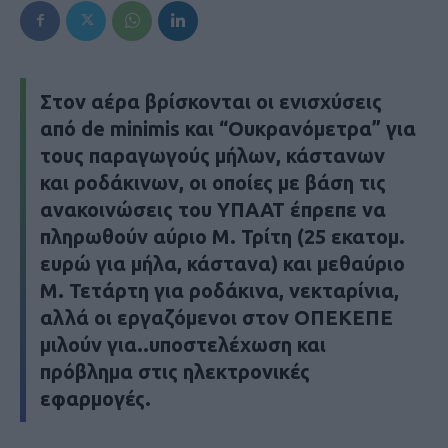
Στον αέρα βρίσκονται οι ενισχύσεις
από de minimis και “Ουκρανόμετρα” για
τους παραγωγούς μήλων, κάστανων
και ροδάκινων, οι οποίες με βάση τις
ανακοινώσεις του ΥΠΑΑΤ έπρεπε να
πληρωθούν αύριο Μ. Τρίτη (25 εκατομ.
ευρώ για μήλα, κάστανα) και μεθαύριο
Μ. Τετάρτη για ροδάκινα, νεκταρίνια,
αλλά οι εργαζόμενοι στον ΟΠΕΚΕΠΕ
μιλούν για..υποστελέχωση και
πρόβλημα στις ηλεκτρονικές
εφαρμογές.