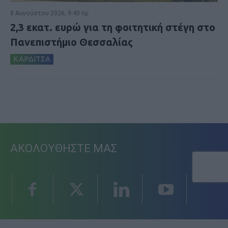
8 Αυγούστου 2026, 9:40 πμ
2,3 εκατ. ευρώ για τη φοιτητική στέγη στο
Πανεπιστήμιο Θεσσαλίας
ΚΑΡΔΙΤΣΑ
ΑΚΟΛΟΥΘΗΣΤΕ ΜΑΣ