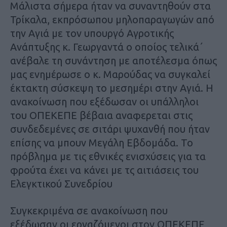
Μάλιστα σήμερα ήταν να συναντηθούν στα
Τρίκαλα, εκπρόσωπου μηλοπαραγωγών από
την Αγιά με τον υπουργό Αγροτικής
Ανάπτυξης κ. Γεωργαντά ο οποίος τελικά΄
ανέβαλε τη συνάντηση με αποτέλεσμα όπως
μας ενημέρωσε ο κ. Μαρούδας να συγκαλεί
έκτακτη σύσκεψη το μεσημέρι στην Αγιά. Η
ανακοίνωση που εξέδωσαν οι υπάλληλοι
του ΟΠΕΚΕΠΕ βέβαια αναφερεται στις
συνδεδεμένες σε σιτάρι ψυχανθή που ήταν
επίσης να μπουν Μεγάλη Εβδομάδα. Το
πρόβλημα με τις εθνικές ενισχύσεις για τα
φρούτα έχει να κάνει με τς αιτιάσεις του
Ελεγκτικού Συνεδρίου
Συγκεκριμένα σε ανακοίνωση που
εξέδωσαν οι εργαζόμενοι στον ΟΠΕΚΕΠΕ