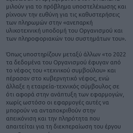
μιλούν για το πρόβλημα υποστελέχωσης και
ρίχνουν την ευθύνη για τις καθυστερήσεις
των πληρωμών στην «ανεπαρκή
υλικοτεχνική υποδομή του Οργανισμού και
των πληροφοριακών του συστημάτων του».
Όπως υποστηρίζουν μεταξύ άλλων «το 2022
τα δεδομένα του Οργανισμού έφυγαν από
το νέφος του «τεχνικού συμβούλου» και
πέρασαν στο κυβερνητικό νέφος, ενώ
άλλαξε η εταιρεία-τεχνικός σύμβουλος σε
ότι αφορά στην ανάπτυξη των εφαρμογών,
χωρίς ωστόσο οι εφαρμογές αυτές να
μπορούν να ανταποκριθούν στην
απεικόνιση και την πληρότητα που
απαιτείται για τη διεκπεραίωση του έργου