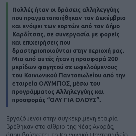
Πολλές ήταν οι δράσεις αλληλεγγύης
που πραγματοποιήθηκαν τον Δεκέμβριο
και ενόψει των εορτών από τον Δήμο
Καρδίτσας, σε συνεργασία με φορείς
και επιχειρήσεις που
δραστηριοποιούνται στην περιοχή μας.
Μια από αυτές ήταν η προσφορά 200
μερίδων φαγητού σε ωφελούμενους
του Κοινωνικού Παντοπωλείου από την
εταιρεία ΟΛΥΜΠΟΣ, μέσω του
προγράμματος Αλληλεγγύης και
προσφοράς “ΟΛΥ ΓΙΑ ΟΛΟΥΣ”.
Εργαζόμενοι στην συγκεκριμένη εταιρία
βρέθηκαν στο αίθριο της Νέας Αγοράς,
όπου βρίσκεται το Κοινωνικό Παντοπωλείο,