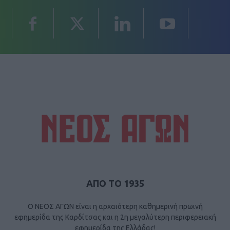
ΑΠΟ ΤΟ 1935
Ο ΝΕΟΣ ΑΓΩΝ είναι η αρχαιότερη καθημερινή πρωινή
εφημερίδα της Καρδίτσας και η 2η μεγαλύτερη περιφερειακή
εφημερίδα της Ελλάδας!