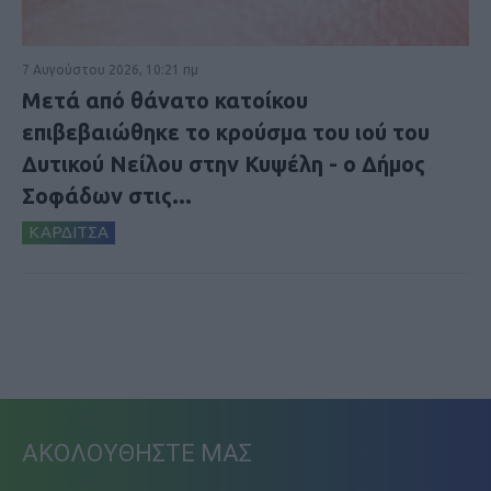
7 Αυγούστου 2026, 10:21 πμ
Μετά από θάνατο κατοίκου
επιβεβαιώθηκε το κρούσμα του ιού του
Δυτικού Νείλου στην Κυψέλη - ο Δήμος
Σοφάδων στις...
ΚΑΡΔΙΤΣΑ
ΑΚΟΛΟΥΘΗΣΤΕ ΜΑΣ