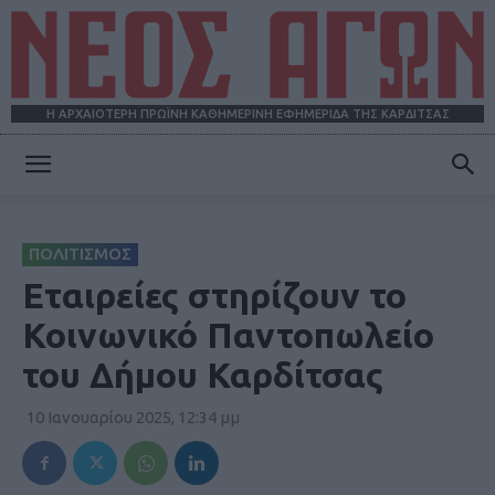
Η ΑΡΧΑΙΟΤΕΡΗ ΠΡΩΪΝΗ ΚΑΘΗΜΕΡΙΝΗ ΕΦΗΜΕΡΙΔΑ ΤΗΣ ΚΑΡΔΙΤΣΑΣ
ΝΕΟΣ
ΠΟΛΙΤΙΣΜΟΣ
ΑΓΩΝ
Εταιρείες στηρίζουν το
Κοινωνικό Παντοπωλείο
του Δήμου Καρδίτσας
10 Ιανουαρίου 2025, 12:34 μμ