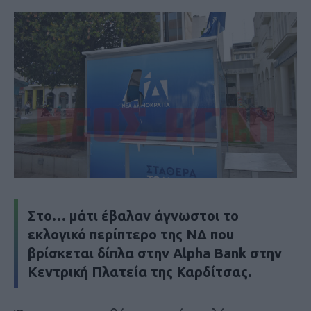
Στο… μάτι έβαλαν άγνωστοι το
εκλογικό περίπτερο της ΝΔ που
βρίσκεται δίπλα στην Alpha Bank στην
Κεντρική Πλατεία της Καρδίτσας.