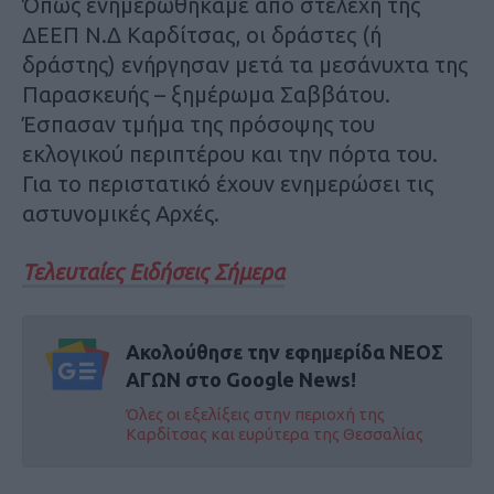
Όπως ενημερωθήκαμε από στελέχη της
ΔΕΕΠ Ν.Δ Καρδίτσας, οι δράστες (ή
δράστης) ενήργησαν μετά τα μεσάνυχτα της
Παρασκευής – ξημέρωμα Σαββάτου.
Έσπασαν τμήμα της πρόσοψης του
εκλογικού περιπτέρου και την πόρτα του.
Για το περιστατικό έχουν ενημερώσει τις
αστυνομικές Αρχές.
Τελευταίες Ειδήσεις Σήμερα
Ακολούθησε την εφημερίδα ΝΕΟΣ
ΑΓΩΝ στο Google News!
Όλες οι εξελίξεις στην περιοχή της
Καρδίτσας και ευρύτερα της Θεσσαλίας