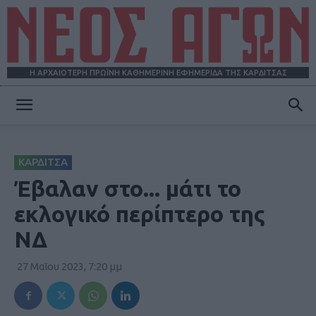
Η ΑΡΧΑΙΟΤΕΡΗ ΠΡΩΪΝΗ ΚΑΘΗΜΕΡΙΝΗ ΕΦΗΜΕΡΙΔΑ ΤΗΣ ΚΑΡΔΙΤΣΑΣ
ΝΕΟΣ
ΚΑΡΔΙΤΣΑ
ΑΓΩΝ
Έβαλαν στο... μάτι το
εκλογικό περίπτερο της
ΝΔ
27 Μαΐου 2023, 7:20 μμ