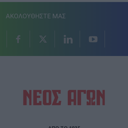
ΑΚΟΛΟΥΘΗΣΤΕ ΜΑΣ