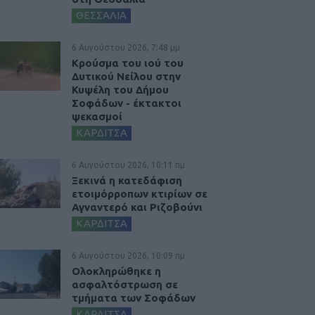
ΘΕΣΣΑΛΙΑ
6 Αυγούστου 2026, 7:48 μμ
Κρούσμα του ιού του
Δυτικού Νείλου στην
Κυψέλη του Δήμου
Σοφάδων - έκτακτοι
ψεκασμοί
ΚΑΡΔΙΤΣΑ
6 Αυγούστου 2026, 10:11 πμ
Ξεκινά η κατεδάφιση
ετοιμόρροπων κτιρίων σε
Αγναντερό και Ριζοβούνι
ΚΑΡΔΙΤΣΑ
6 Αυγούστου 2026, 10:09 πμ
Ολοκληρώθηκε η
ασφαλτόστρωση σε
τμήματα των Σοφάδων
ΚΑΡΔΙΤΣΑ