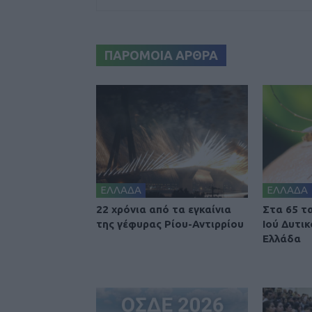
ΠΑΡΟΜΟΙΑ ΑΡΘΡΑ
ΕΛΛΑΔΑ
ΕΛΛΑΔΑ
22 χρόνια από τα εγκαίνια
Στα 65 τ
της γέφυρας Ρίου-Αντιρρίου
Ιού Δυτι
Ελλάδα