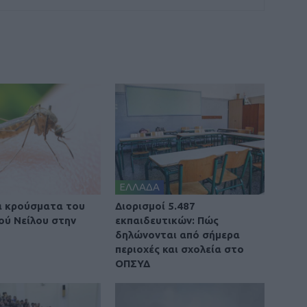
ΕΛΛΑΔΑ
α κρούσματα του
Διορισμοί 5.487
κού Νείλου στην
εκπαιδευτικών: Πώς
δηλώνονται από σήμερα
περιοχές και σχολεία στο
ΟΠΣΥΔ