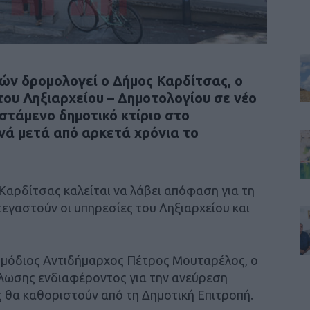
ών δρομολογεί ο Δήμος Καρδίτσας, ο
ου Ληξιαρχείου – Δημοτολογίου σε νέο
στάμενο δημοτικό κτίριο στο
νά μετά από αρκετά χρόνια το
 Καρδίτσας καλείται να λάβει απόφαση για τη
εγαστούν οι υπηρεσίες του Ληξιαρχείου και
μόδιος Αντιδήμαρχος Πέτρος Μουταρέλος, ο
λωσης ενδιαφέροντος για την ανεύρεση
 θα καθοριστούν από τη Δημοτική Επιτροπή.