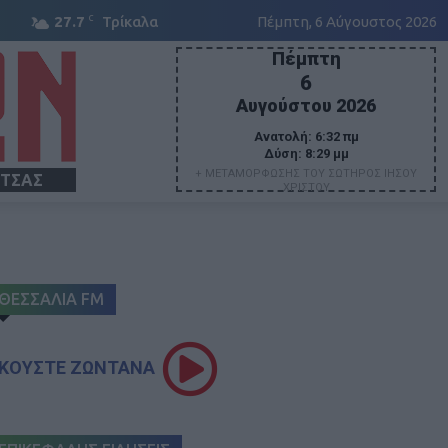
C
27.7
Τρίκαλα
Πέμπτη, 6 Αύγουστος 2026
Πέμπτη
6
Αυγούστου 2026
Ανατολή:
6:32 πμ
Δύση:
8:29 μμ
+ ΜΕΤΑΜΟΡΦΩΣΗΣ ΤΟΥ ΣΩΤΗΡΟΣ ΙΗΣΟΥ
ΙΤΣΑΣ
ΧΡΙΣΤΟΥ
ΘΕΣΣΑΛΙΑ FM
ΚΟΥΣΤΕ ΖΩΝΤΑΝΑ