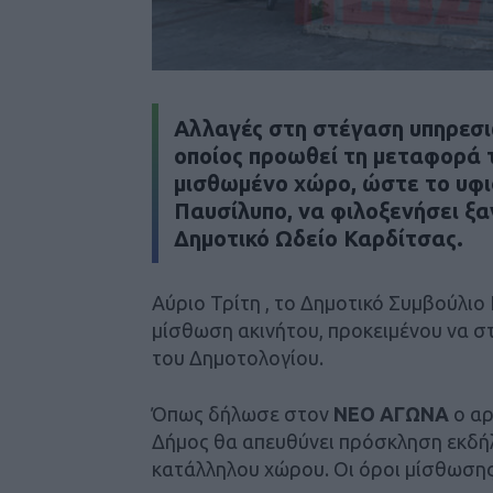
Αλλαγές στη στέγαση υπηρεσι
οποίος προωθεί τη μεταφορά τ
μισθωμένο χώρο, ώστε το υφι
Παυσίλυπο, να φιλοξενήσει ξα
Δημοτικό Ωδείο Καρδίτσας.
Αύριο Τρίτη , το Δημοτικό Συμβούλιο
μίσθωση ακινήτου, προκειμένου να στ
του Δημοτολογίου.
Όπως δήλωσε στον
ΝΕΟ ΑΓΩΝΑ
ο αρ
Δήμος θα απευθύνει πρόσκληση εκδή
κατάλληλου χώρου. Οι όροι μίσθωσης