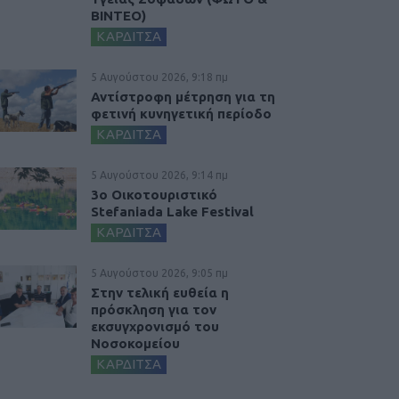
ΒΙΝΤΕΟ)
ΚΑΡΔΙΤΣΑ
5 Αυγούστου 2026, 9:18 πμ
Αντίστροφη μέτρηση για τη
φετινή κυνηγετική περίοδο
ΚΑΡΔΙΤΣΑ
5 Αυγούστου 2026, 9:14 πμ
3ο Οικοτουριστικό
Stefaniada Lake Festival
ΚΑΡΔΙΤΣΑ
5 Αυγούστου 2026, 9:05 πμ
Στην τελική ευθεία η
πρόσκληση για τον
εκσυγχρονισμό του
Νοσοκομείου
ΚΑΡΔΙΤΣΑ