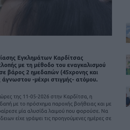
χνίασης Εγκλημάτων Καρδίτσας
κλοπής με τη μέθοδο του εναγκαλισμού
σε βάρος 2 ημεδαπών (45χρονης και
 άγνωστου -μέχρι στιγμής- ατόμου.
ώρες της 11-05-2026 στην Καρδίτσα, η
δαπή με το πρόσχημα παροχής βοήθειας και με
φαίρεσε μία αλυσίδα λαιμού που φορούσε. Να
ήδειων είχε γράψει τις προηγούμενες ημέρες σε
)