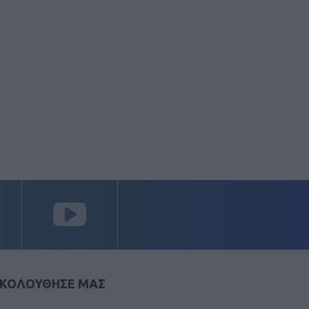
ΚΟΛΟΥΘΗΣΕ ΜΑΣ