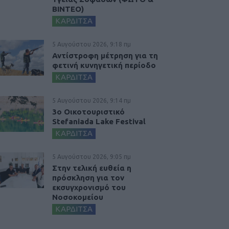
ΒΙΝΤΕΟ)
ΚΑΡΔΙΤΣΑ
5 Αυγούστου 2026, 9:18 πμ
Αντίστροφη μέτρηση για τη
φετινή κυνηγετική περίοδο
ΚΑΡΔΙΤΣΑ
5 Αυγούστου 2026, 9:14 πμ
3ο Οικοτουριστικό
Stefaniada Lake Festival
ΚΑΡΔΙΤΣΑ
5 Αυγούστου 2026, 9:05 πμ
Στην τελική ευθεία η
πρόσκληση για τον
εκσυγχρονισμό του
Νοσοκομείου
ΚΑΡΔΙΤΣΑ