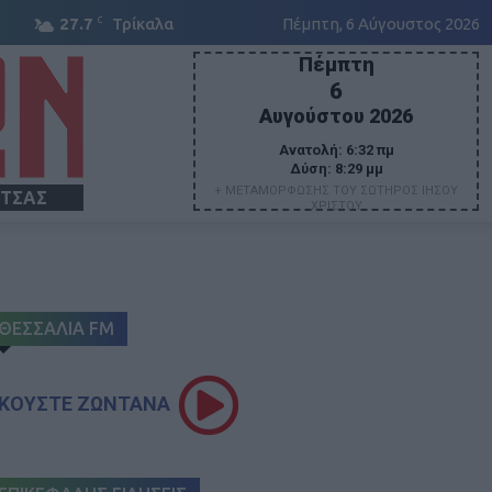
C
27.7
Τρίκαλα
Πέμπτη, 6 Αύγουστος 2026
Πέμπτη
6
Αυγούστου 2026
Ανατολή:
6:32 πμ
Δύση:
8:29 μμ
+ ΜΕΤΑΜΟΡΦΩΣΗΣ ΤΟΥ ΣΩΤΗΡΟΣ ΙΗΣΟΥ
ΙΤΣΑΣ
ΧΡΙΣΤΟΥ
ΘΕΣΣΑΛΙΑ FM
ΚΟΥΣΤΕ ΖΩΝΤΑΝΑ