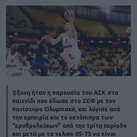
Έξοχη ήταν η παρουσία του ΑΣΚ στο
παιχνίδι που έδωσε στο ΣΕΦ με τον
πανίσχυρο Ολυμπιακό, και λύγισε από
την εμπειρία και το εκτόπισμα των
“ερυθρολεύκων” από την τρίτη περίοδο
και μετά με το τελικο 85-73 να είναι