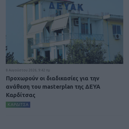
8 Αυγούστου 2026, 9:42 πμ
Προχωρούν οι διαδικασίες για την
ανάθεση του masterplan της ΔΕΥΑ
Καρδίτσας
ΚΑΡΔΙΤΣΑ