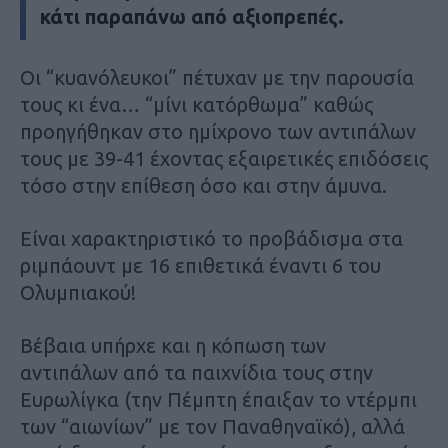
κάτι παραπάνω από αξιοπρεπές.
Οι “κυανόλευκοι” πέτυχαν με την παρουσία
τους κι ένα… “μίνι κατόρθωμα” καθώς
προηγήθηκαν στο ημίχρονο των αντιπάλων
τους με 39-41 έχοντας εξαιρετικές επιδόσεις
τόσο στην επίθεση όσο και στην άμυνα.
Είναι χαρακτηριστικό το προβάδισμα στα
ριμπάουντ με 16 επιθετικά έναντι 6 του
Ολυμπιακού!
Βέβαια υπήρχε και η κόπωση των
αντιπάλων από τα παιχνίδια τους στην
Ευρωλίγκα (την Πέμπτη έπαιξαν το ντέρμπι
των “αιωνίων” με τον Παναθηναϊκό), αλλά