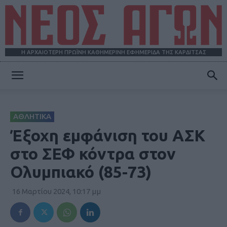
Η ΑΡΧΑΙΟΤΕΡΗ ΠΡΩΪΝΗ ΚΑΘΗΜΕΡΙΝΗ ΕΦΗΜΕΡΙΔΑ ΤΗΣ ΚΑΡΔΙΤΣΑΣ
ΝΕΟΣ
ΑΘΛΗΤΙΚΑ
ΑΓΩΝ
Έξοχη εμφάνιση του ΑΣΚ
στο ΣΕΦ κόντρα στον
Ολυμπιακό (85-73)
16 Μαρτίου 2024, 10:17 μμ