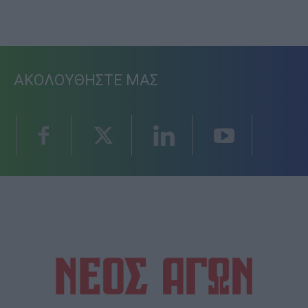
ΑΚΟΛΟΥΘΗΣΤΕ ΜΑΣ