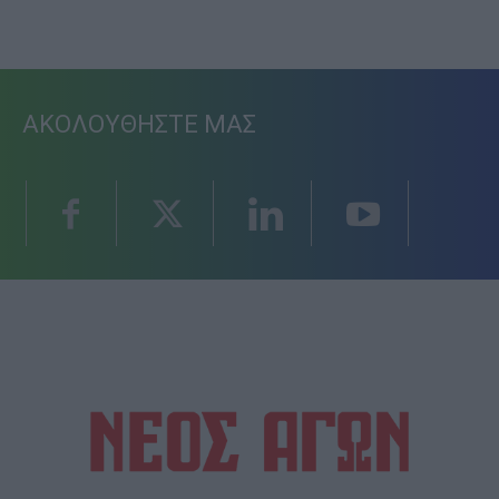
ΑΚΟΛΟΥΘΗΣΤΕ ΜΑΣ