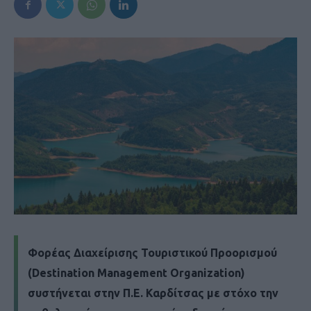
Φορέας Διαχείρισης Τουριστικού Προορισμού
(Destination Management Organization)
συστήνεται στην Π.Ε. Καρδίτσας με στόχο την