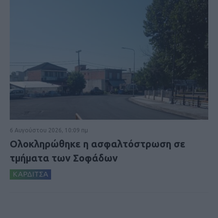
6 Αυγούστου 2026, 10:09 πμ
Ολοκληρώθηκε η ασφαλτόστρωση σε
τμήματα των Σοφάδων
ΚΑΡΔΙΤΣΑ