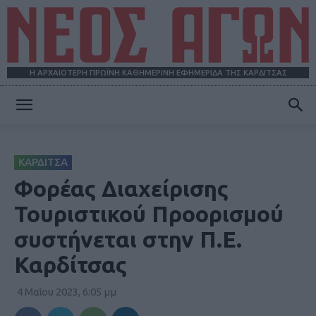
Η ΑΡΧΑΙΟΤΕΡΗ ΠΡΩΪΝΗ ΚΑΘΗΜΕΡΙΝΗ ΕΦΗΜΕΡΙΔΑ ΤΗΣ ΚΑΡΔΙΤΣΑΣ
ΝΕΟΣ
ΚΑΡΔΙΤΣΑ
ΑΓΩΝ
Φορέας Διαχείρισης
Τουριστικού Προορισμού
συστήνεται στην Π.Ε.
Καρδίτσας
4 Μαΐου 2023, 6:05 μμ