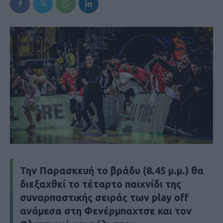
Την Παρασκευή το βράδυ (8.45 μ.μ.) θα
διεξαχθεί το τέταρτο παιχνίδι της
συναρπαστικής σειράς των play off
ανάμεσα στη Φενέρμπαχτσε και τον