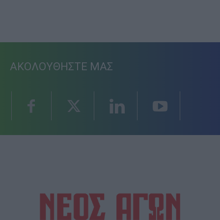
ΑΚΟΛΟΥΘΗΣΤΕ ΜΑΣ