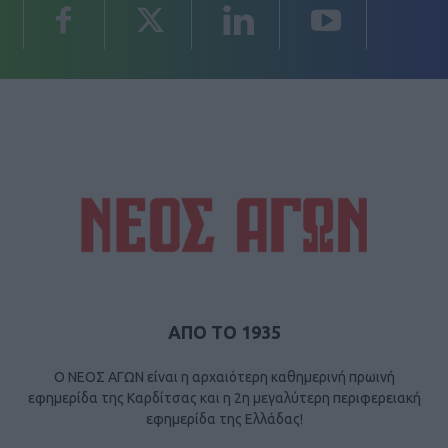
ΑΠΟ ΤΟ 1935
Ο ΝΕΟΣ ΑΓΩΝ είναι η αρχαιότερη καθημερινή πρωινή
εφημερίδα της Καρδίτσας και η 2η μεγαλύτερη περιφερειακή
εφημερίδα της Ελλάδας!