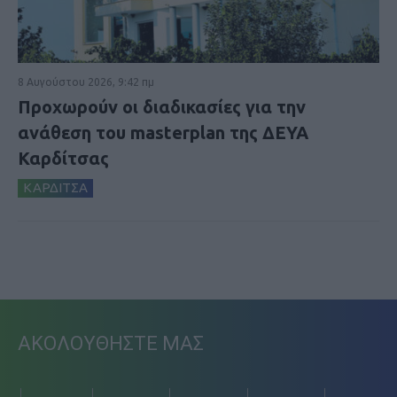
8 Αυγούστου 2026, 9:42 πμ
Προχωρούν οι διαδικασίες για την
ανάθεση του masterplan της ΔΕΥΑ
Καρδίτσας
ΚΑΡΔΙΤΣΑ
ΑΚΟΛΟΥΘΗΣΤΕ ΜΑΣ