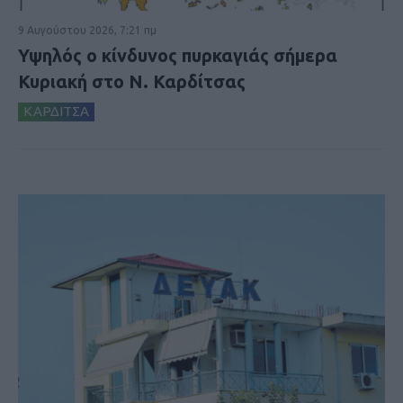
9 Αυγούστου 2026, 7:21 πμ
Υψηλός ο κίνδυνος πυρκαγιάς σήμερα
Κυριακή στο Ν. Καρδίτσας
ΚΑΡΔΙΤΣΑ