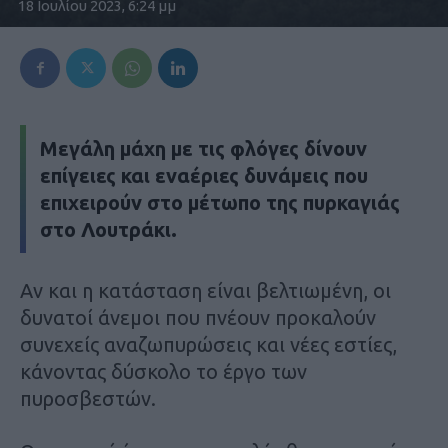
18 Ιουλίου 2023, 6:24 μμ
Μεγάλη μάχη με τις φλόγες δίνουν
επίγειες και εναέριες δυνάμεις που
επιχειρούν στο μέτωπο της πυρκαγιάς
στο Λουτράκι.
Αν και η κατάσταση είναι βελτιωμένη, οι
δυνατοί άνεμοι που πνέουν προκαλούν
συνεχείς αναζωπυρώσεις και νέες εστίες,
κάνοντας δύσκολο το έργο των
πυροσβεστών.