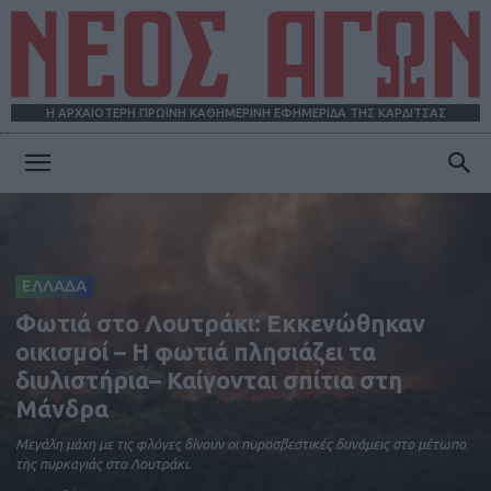
Η ΑΡΧΑΙΟΤΕΡΗ ΠΡΩΪΝΗ ΚΑΘΗΜΕΡΙΝΗ ΕΦΗΜΕΡΙΔΑ ΤΗΣ ΚΑΡΔΙΤΣΑΣ
ΝΕΟΣ
ΑΓΩΝ
ΕΛΛΑΔΑ
Φωτιά στο Λουτράκι: Εκκενώθηκαν
οικισμοί – H φωτιά πλησιάζει τα
διυλιστήρια– Καίγονται σπίτια στη
Μάνδρα
Μεγάλη μάχη με τις φλόγες δίνουν οι πυροσβεστικές δυνάμεις στο μέτωπο
της πυρκαγιάς στο Λουτράκι.