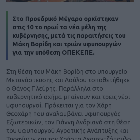
Στο Προεδρικό Μέγαρο ορκίστηκαν
στις 10 το πρωί τα νέα μέλη της
κυβέρνησης, μετά τις παραιτήσεις του
Μάκη Βορίδη και τριών υφυπουργών
για την υπόθεση ΟΠΕΚΕΠΕ.
Στη θέση του Μάκη Βορίδη στο υπουργείο
Μετανάστευσης και Ασύλου τοποθετήθηκε
ο Θάνος Πλεύρης. Παράλληλα στο
κυβερνητικό σχήμα μπαίνουν και τρεις νέοι
υφυπουργοί. Πρόκειται για τον Χάρη
Θεοχάρη που αναλαμβάνει υφυπουργός
Εξωτερικών, τον Γιάννη Ανδριανό στη θέση
του υφυπουργού Αγροτικής Ανάπτυξης και
Τροφίμων και τον Χρήστο Δερμεντζόπουλο