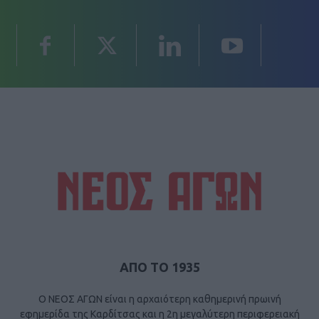
ΑΠΟ ΤΟ 1935
Ο ΝΕΟΣ ΑΓΩΝ είναι η αρχαιότερη καθημερινή πρωινή
εφημερίδα της Καρδίτσας και η 2η μεγαλύτερη περιφερειακή