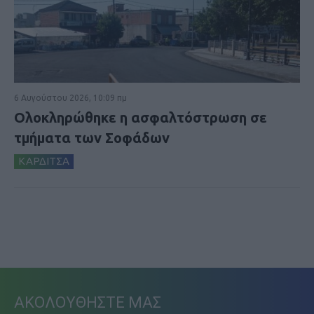
6 Αυγούστου 2026, 10:09 πμ
Ολοκληρώθηκε η ασφαλτόστρωση σε
τμήματα των Σοφάδων
ΚΑΡΔΙΤΣΑ
ΑΚΟΛΟΥΘΗΣΤΕ ΜΑΣ