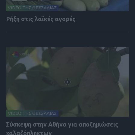
VIDEO ΤΗΣ ΘΕΣΣΑΛΙΑΣ
Ρήξη στις λαϊκές αγορές
VIDEO ΤΗΣ ΘΕΣΣΑΛΙΑΣ
Σύσκεψη στην Αθήνα για αποζημιώσεις
χαλαζόπληκτων