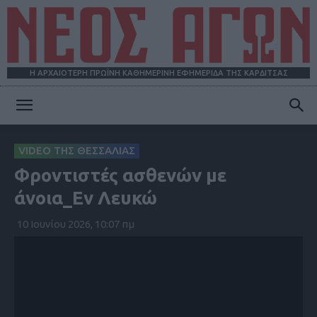
Η ΑΡΧΑΙΟΤΕΡΗ ΠΡΩΪΝΗ ΚΑΘΗΜΕΡΙΝΗ ΕΦΗΜΕΡΙΔΑ ΤΗΣ ΚΑΡΔΙΤΣΑΣ
ΝΕΟΣ
VIDEO ΤΗΣ ΘΕΣΣΑΛΙΑΣ
Φροντιστές ασθενών με
ΑΓΩΝ
άνοια_Εν Λευκώ
10 Ιουνίου 2026, 10:07 πμ