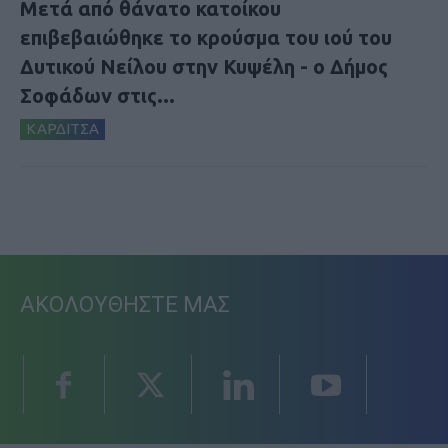
Μετά από θάνατο κατοίκου
επιβεβαιώθηκε το κρούσμα του ιού του
Δυτικού Νείλου στην Κυψέλη - ο Δήμος
Σοφάδων στις...
ΚΑΡΔΙΤΣΑ
ΑΚΟΛΟΥΘΗΣΤΕ ΜΑΣ