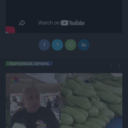
ΠΑΡΟΜΟΙΑ ΑΡΘΡΑ