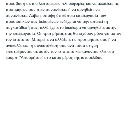
πρόσβαση σε πιο λεπτομερείς πληροφορίες και να αλλάξετε τις
προτιμήσεις σας πριν συναινέσετε ή να αρνηθείτε να
συναινέσετε.
Λάβετε υπόψη ότι κάποια επεξεργασία των
προσωπικών σας δεδομένων ενδέχεται να μην απαιτεί τη
συγκατάθεσή σας, αλλά έχετε το δικαίωμα να αρνηθείτε αυτήν
την επεξεργασία. Οι προτιμήσεις σας θα ισχύουν μόνο για αυτόν
τον ιστότοπο. Μπορείτε να αλλάξετε τις προτιμήσεις σας ή να
ανακαλέσετε τη συγκατάθεσή σας ανά πάσα στιγμή
επιστρέφοντας σε αυτόν τον ιστότοπο και κάνοντας κλικ στο
κουμπί "Απορρήτου" στο κάτω μέρος της ιστοσελίδας.
VIDEO ΤΗΣ ΘΕΣΣΑΛΙΑΣ
Φοιτητική στέγη