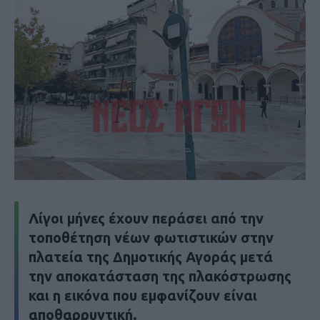
Λίγοι μήνες έχουν περάσει από την
τοποθέτηση νέων φωτιστικών στην
πλατεία της Δημοτικής Αγοράς μετά
την αποκατάσταση της πλακόστρωσης
και η εικόνα που εμφανίζουν είναι
αποθαρρυντική.