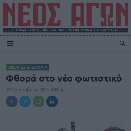
Η ΑΡΧΑΙΟΤΕΡΗ ΠΡΩΪΝΗ ΚΑΘΗΜΕΡΙΝΗ ΕΦΗΜΕΡΙΔΑ ΤΗΣ ΚΑΡΔΙΤΣΑΣ
ΝΕΟΣ
ΓΝΩΜΕΣ & ΣΧΟΛΙΑ
ΑΓΩΝ
Φθορά στο νέο φωτιστικό
27 Σεπτεμβρίου 2025, 8:53 πμ