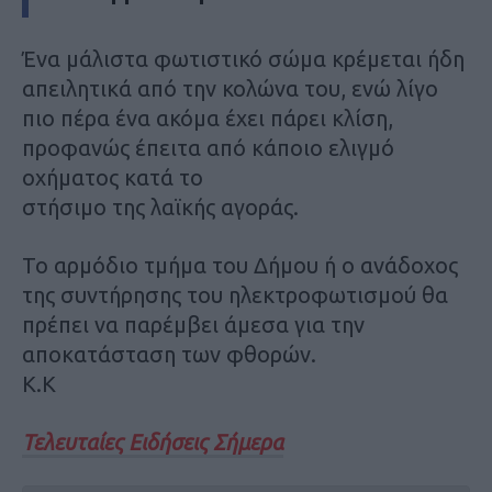
Ένα μάλιστα φωτιστικό σώμα κρέμεται ήδη
απειλητικά από την κολώνα του, ενώ λίγο
πιο πέρα ένα ακόμα έχει πάρει κλίση,
προφανώς έπειτα από κάποιο ελιγμό
οχήματος κατά το
στήσιμο της λαϊκής αγοράς.
Το αρμόδιο τμήμα του Δήμου ή ο ανάδοχος
της συντήρησης του ηλεκτροφωτισμού θα
πρέπει να παρέμβει άμεσα για την
αποκατάσταση των φθορών.
Κ.Κ
Τελευταίες Ειδήσεις Σήμερα