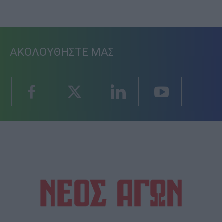
ΑΚΟΛΟΥΘΗΣΤΕ ΜΑΣ