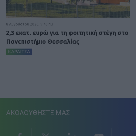
8 Αυγούστου 2026, 9:40 πμ
2,3 εκατ. ευρώ για τη φοιτητική στέγη στο
Πανεπιστήμιο Θεσσαλίας
ΚΑΡΔΙΤΣΑ
ΑΚΟΛΟΥΘΗΣΤΕ ΜΑΣ