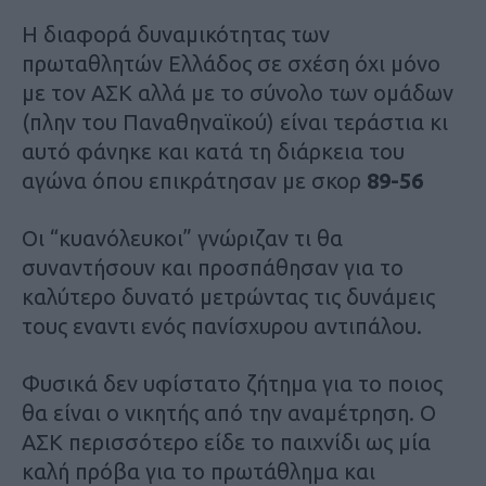
Η διαφορά δυναμικότητας των
πρωταθλητών Ελλάδος σε σχέση όχι μόνο
με τον ΑΣΚ αλλά με το σύνολο των ομάδων
(πλην του Παναθηναϊκού) είναι τεράστια κι
αυτό φάνηκε και κατά τη διάρκεια του
αγώνα όπου επικράτησαν με σκορ
89-56
Οι “κυανόλευκοι” γνώριζαν τι θα
συναντήσουν και προσπάθησαν για το
καλύτερο δυνατό μετρώντας τις δυνάμεις
τους εναντι ενός πανίσχυρου αντιπάλου.
Φυσικά δεν υφίστατο ζήτημα για το ποιος
θα είναι ο νικητής από την αναμέτρηση. Ο
ΑΣΚ περισσότερο είδε το παιχνίδι ως μία
καλή πρόβα για το πρωτάθλημα και