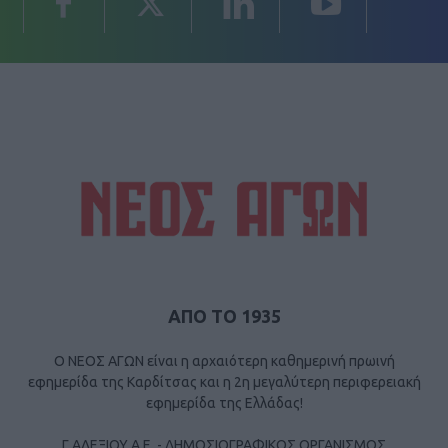
ΑΠΟ ΤΟ 1935
Ο ΝΕΟΣ ΑΓΩΝ είναι η αρχαιότερη καθημερινή πρωινή
εφημερίδα της Καρδίτσας και η 2η μεγαλύτερη περιφερειακή
εφημερίδα της Ελλάδας!
Γ ΑΛΕΞΙΟΥ Α.Ε. - ΔΗΜΟΣΙΟΓΡΑΦΙΚΟΣ ΟΡΓΑΝΙΣΜΟΣ