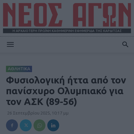
Η ΑΡΧΑΙΟΤΕΡΗ ΠΡΩΪΝΗ ΚΑΘΗΜΕΡΙΝΗ ΕΦΗΜΕΡΙΔΑ ΤΗΣ ΚΑΡΔΙΤΣΑΣ
ΝΕΟΣ
ΑΘΛΗΤΙΚΑ
ΑΓΩΝ
Φυσιολογική ήττα από τον
πανίσχυρο Ολυμπιακό για
τον ΑΣΚ (89-56)
26 Σεπτεμβρίου 2025, 10:17 μμ