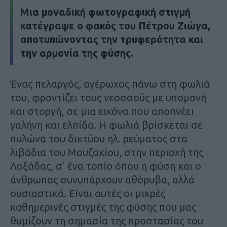
Μια μοναδική φωτογραφική στιγμή
κατέγραψε ο φακός του Πέτρου Ζιώγα,
αποτυπώνοντας την τρυφερότητα και
την αρμονία της φύσης.
Ένας πελαργός, αγέρωχος πάνω στη φωλιά
του, φροντίζει τους νεοσσούς με υπομονή
και στοργή, σε μια εικόνα που αποπνέει
γαλήνη και ελπίδα. Η φωλιά βρίσκεται σε
πυλώνα του δικτύου ηλ. ρεύματος στα
λιβάδια του Μουζακίου, στην περιοχή της
Λοξάδας, σ’ ένα τοπίο όπου η φύση και ο
άνθρωπος συνυπάρχουν αθόρυβα, αλλά
ουσιαστικά. Είναι αυτές οι μικρές
καθημερινές στιγμές της φύσης που μας
θυμίζουν τη σημασία της προστασίας του