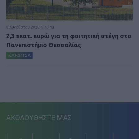
8 Αυγούστου 2026, 9:40 πμ
2,3 εκατ. ευρώ για τη φοιτητική στέγη στο
Πανεπιστήμιο Θεσσαλίας
ΚΑΡΔΙΤΣΑ
ΑΚΟΛΟΥΘΗΣΤΕ ΜΑΣ