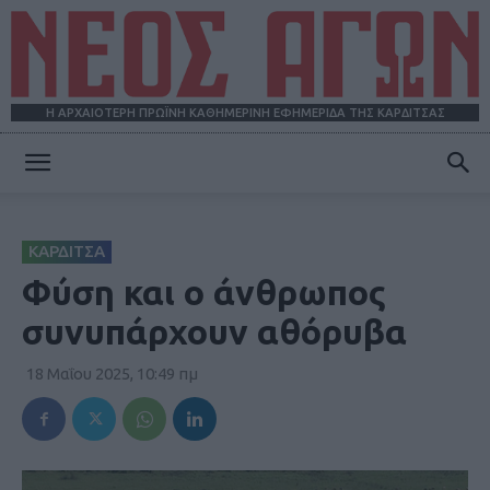
Η ΑΡΧΑΙΟΤΕΡΗ ΠΡΩΪΝΗ ΚΑΘΗΜΕΡΙΝΗ ΕΦΗΜΕΡΙΔΑ ΤΗΣ ΚΑΡΔΙΤΣΑΣ
ΝΕΟΣ
ΚΑΡΔΙΤΣΑ
ΑΓΩΝ
Φύση και ο άνθρωπος
συνυπάρχουν αθόρυβα
18 Μαΐου 2025, 10:49 πμ