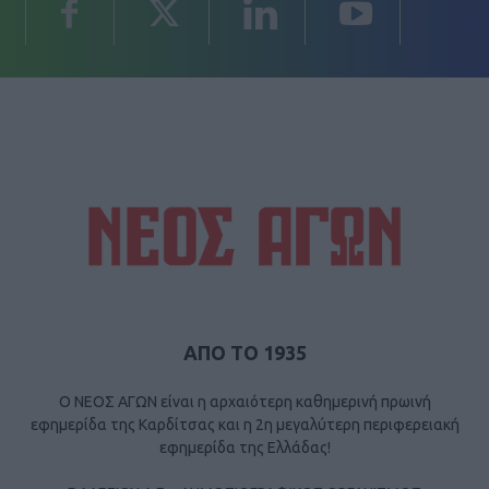
ΑΠΟ ΤΟ 1935
Ο ΝΕΟΣ ΑΓΩΝ είναι η αρχαιότερη καθημερινή πρωινή
εφημερίδα της Καρδίτσας και η 2η μεγαλύτερη περιφερειακή
εφημερίδα της Ελλάδας!