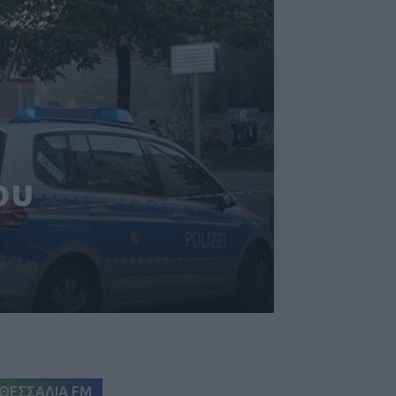
ου
ΘΕΣΣΑΛΙΑ FM