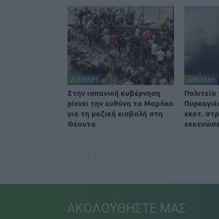
ΔΙΕΘΝΗ
ΔΙΕΘΝΗ
Στην ισπανική κυβέρνηση
Πολιτεία
ρίχνει την ευθύνη το Μαρόκο
Πυρκαγιέ
για τη μαζική εισβολή στη
εκατ. στ
Θέουτα
εκκενώσε
ΑΚΟΛΟΥΘΗΣΤΕ ΜΑΣ