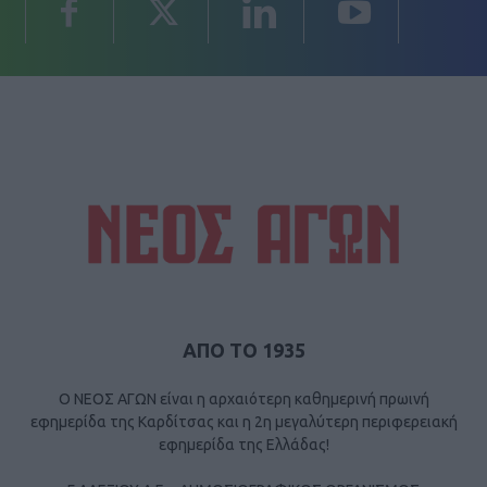
ΑΠΟ ΤΟ 1935
Ο ΝΕΟΣ ΑΓΩΝ είναι η αρχαιότερη καθημερινή πρωινή
εφημερίδα της Καρδίτσας και η 2η μεγαλύτερη περιφερειακή
εφημερίδα της Ελλάδας!