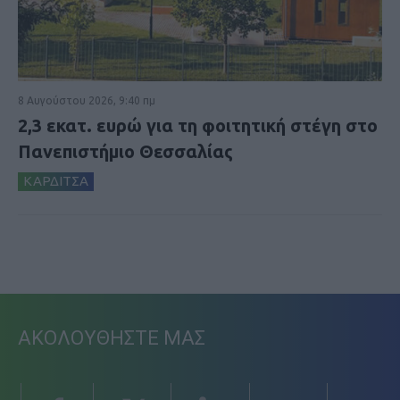
8 Αυγούστου 2026, 9:40 πμ
2,3 εκατ. ευρώ για τη φοιτητική στέγη στο
Πανεπιστήμιο Θεσσαλίας
ΚΑΡΔΙΤΣΑ
ΑΚΟΛΟΥΘΗΣΤΕ ΜΑΣ