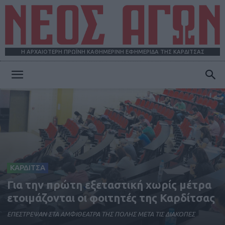
Η ΑΡΧΑΙΟΤΕΡΗ ΠΡΩΪΝΗ ΚΑΘΗΜΕΡΙΝΗ ΕΦΗΜΕΡΙΔΑ ΤΗΣ ΚΑΡΔΙΤΣΑΣ
ΝΕΟΣ
ΑΓΩΝ
ΚΑΡΔΙΤΣΑ
Για την πρώτη εξεταστική χωρίς μέτρα
ετοιμάζονται οι φοιτητές της Καρδίτσας
ΕΠΕΣΤΡΕΨΑΝ ΣΤΑ ΑΜΦΙΘΕΑΤΡΑ ΤΗΣ ΠΟΛΗΣ ΜΕΤΑ ΤΙΣ ΔΙΑΚΟΠΕΣ