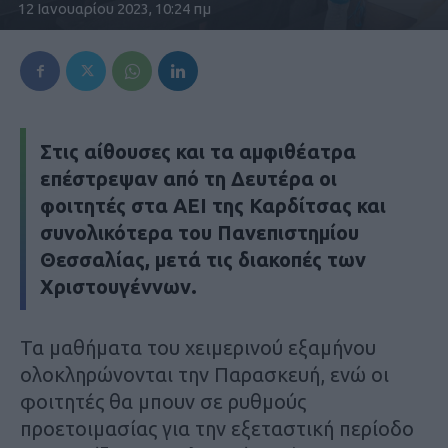
12 Ιανουαρίου 2023, 10:24 πμ
Στις αίθουσες και τα αμφιθέατρα
επέστρεψαν από τη Δευτέρα οι
φοιτητές στα ΑΕΙ της Καρδίτσας και
συνολικότερα του Πανεπιστημίου
Θεσσαλίας, μετά τις διακοπές των
Χριστουγέννων.
Τα μαθήματα του χειμερινού εξαμήνου
ολοκληρώνονται την Παρασκευή, ενώ οι
φοιτητές θα μπουν σε ρυθμούς
προετοιμασίας για την εξεταστική περίοδο