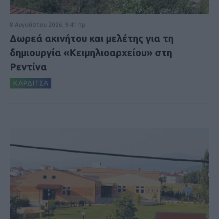
8 Αυγούστου 2026, 9:41 πμ
Δωρεά ακινήτου και μελέτης για τη
δημιουργία «Κειμηλιοαρχείου» στη
Ρεντίνα
ΚΑΡΔΙΤΣΑ