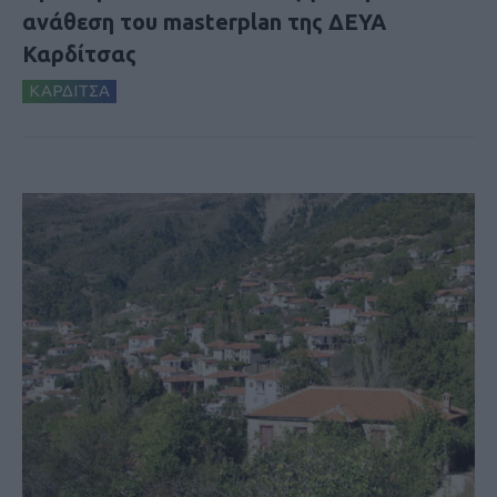
ανάθεση του masterplan της ΔΕΥΑ
Καρδίτσας
ΚΑΡΔΙΤΣΑ