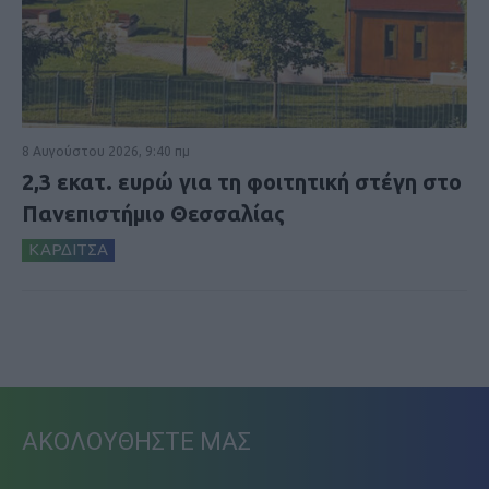
8 Αυγούστου 2026, 9:40 πμ
2,3 εκατ. ευρώ για τη φοιτητική στέγη στο
Πανεπιστήμιο Θεσσαλίας
ΚΑΡΔΙΤΣΑ
ΑΚΟΛΟΥΘΗΣΤΕ ΜΑΣ