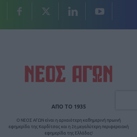
ΑΠΟ ΤΟ 1935
Ο ΝΕΟΣ ΑΓΩΝ είναι η αρχαιότερη καθημερινή πρωινή
εφημερίδα της Καρδίτσας και η 2η μεγαλύτερη περιφερειακή
εφημερίδα της Ελλάδας!