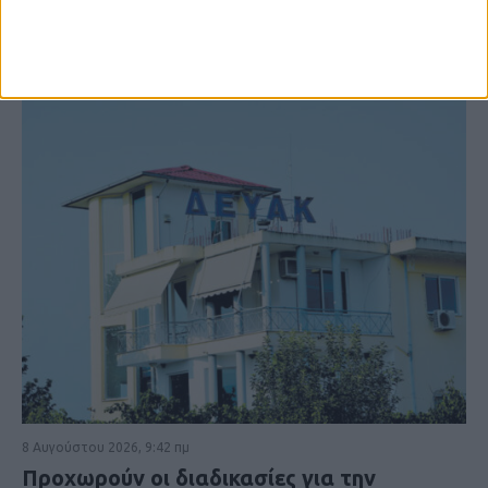
8 Αυγούστου 2026, 9:42 πμ
Προχωρούν οι διαδικασίες για την