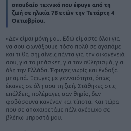
σπουδαίο τεχνικό που έφυγε από τη
ζωή σε ηλικία 78 ετών την Τετάρτη 4
Οκτωβρίου.
«Δεν είμαι μόνη μου. Εδώ είμαστε όλοι για
να σου φωνάξουμε πόσο πολύ σε αγαπάμε
και τι θα σημαίνεις πάντα για την οικογένειά
σου, για το μπάσκετ, για τον αθλητισμό, για
όλη την Ελλάδα. Έφυγες νωρίς και ένδοξα
μπαμπά. Έφυγες με γενναιότητα, όπως
έκανες σε όλη σου τη ζωή. Στάθηκες στις
επάλξεις, πολέμαγες σαν θηρίο, δεν
φοβόσουνα κανέναν και τίποτα. Και τώρα
που σε αποχαιρετάμε πάλι αγέρωχο σε
βλέπω μπροστά μου.