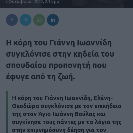
5 Οκτωβρίου 2023, 2:15 μμ
Η κόρη του Γιάννη Ιωαννίδη
συγκλόνισε στην κηδεία του
σπουδαίου προπονητή που
έφυγε από τη ζωή.
Η κόρη του Γιάννη Ιωαννίδη, Ελένη-
Θεοδώρα συγκλόνισε με τον επικήδειο
της στον Άγιο Ιωάννη Βούλας και
συγκίνησε τους πάντες με τα λόγια της
στην επιμνημόσυνη δέηση για τον