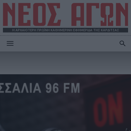
Η ΑΡΧΑΙΟΤΕΡΗ ΠΡΩΪΝΗ ΚΑΘΗΜΕΡΙΝΗ ΕΦΗΜΕΡΙΔΑ ΤΗΣ ΚΑΡΔΙΤΣΑΣ
ΝΕΟΣ
ΑΓΩΝ