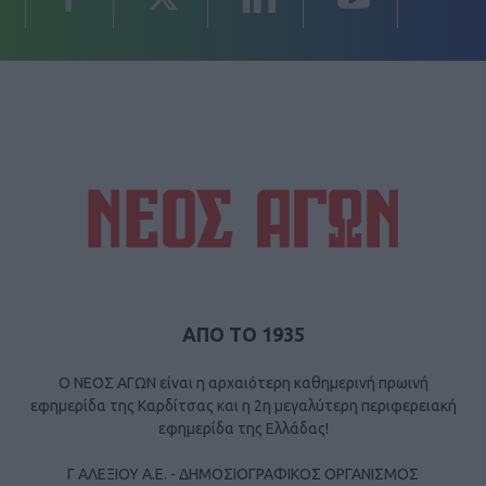
ΑΠΟ ΤΟ 1935
Ο ΝΕΟΣ ΑΓΩΝ είναι η αρχαιότερη καθημερινή πρωινή
εφημερίδα της Καρδίτσας και η 2η μεγαλύτερη περιφερειακή
εφημερίδα της Ελλάδας!
Γ ΑΛΕΞΙΟΥ Α.Ε. - ΔΗΜΟΣΙΟΓΡΑΦΙΚΟΣ ΟΡΓΑΝΙΣΜΟΣ