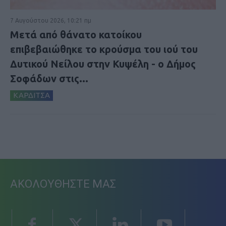
7 Αυγούστου 2026, 10:21 πμ
Μετά από θάνατο κατοίκου
επιβεβαιώθηκε το κρούσμα του ιού του
Δυτικού Νείλου στην Κυψέλη - ο Δήμος
Σοφάδων στις...
ΚΑΡΔΙΤΣΑ
ΑΚΟΛΟΥΘΗΣΤΕ ΜΑΣ