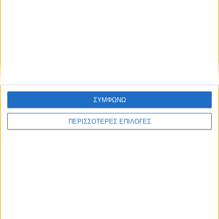
ΑΚΟΥΣΤΕ ΖΩΝΤΑΝΑ
ΕΠΙΚΕΦΑΛΗΣ ΕΙΔΗΣΕΙΣ
ΣΥΜΦΩΝΩ
ΠΕΡΙΣΣΟΤΕΡΕΣ ΕΠΙΛΟΓΕΣ