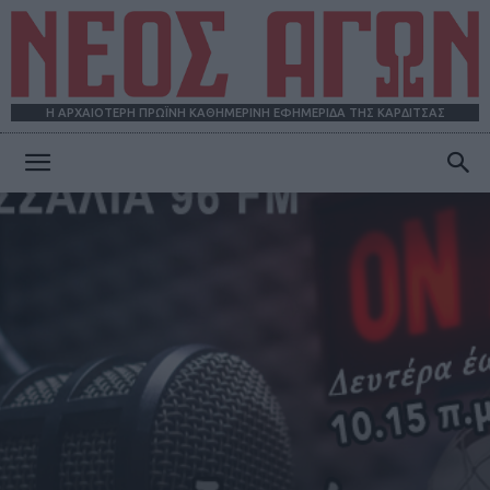
Η ΑΡΧΑΙΟΤΕΡΗ ΠΡΩΪΝΗ ΚΑΘΗΜΕΡΙΝΗ ΕΦΗΜΕΡΙΔΑ ΤΗΣ ΚΑΡΔΙΤΣΑΣ
ΝΕΟΣ
ΑΓΩΝ