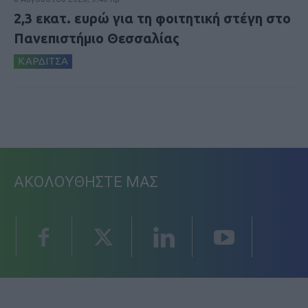
2,3 εκατ. ευρώ για τη φοιτητική στέγη στο
Πανεπιστήμιο Θεσσαλίας
ΚΑΡΔΙΤΣΑ
ΑΚΟΛΟΥΘΗΣΤΕ ΜΑΣ