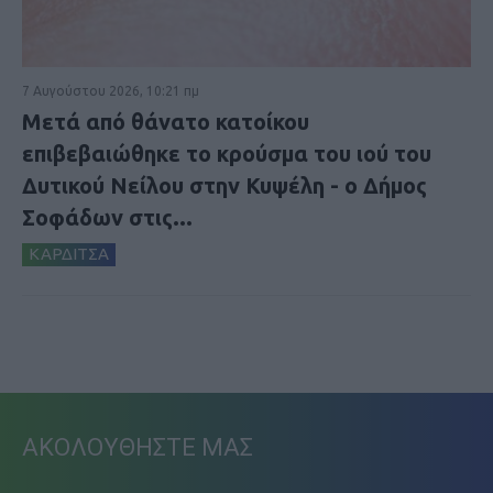
7 Αυγούστου 2026, 10:21 πμ
Μετά από θάνατο κατοίκου
επιβεβαιώθηκε το κρούσμα του ιού του
Δυτικού Νείλου στην Κυψέλη - ο Δήμος
Σοφάδων στις...
ΚΑΡΔΙΤΣΑ
ΑΚΟΛΟΥΘΗΣΤΕ ΜΑΣ