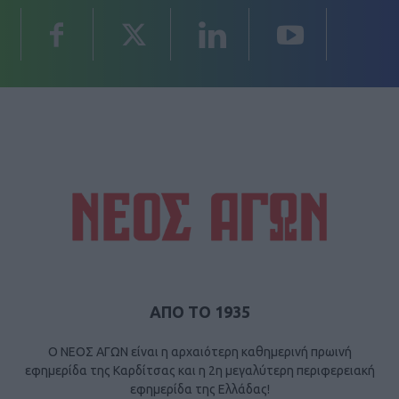
ΑΠΟ ΤΟ 1935
Ο ΝΕΟΣ ΑΓΩΝ είναι η αρχαιότερη καθημερινή πρωινή
εφημερίδα της Καρδίτσας και η 2η μεγαλύτερη περιφερειακή
εφημερίδα της Ελλάδας!