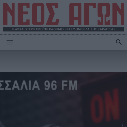
Η ΑΡΧΑΙΟΤΕΡΗ ΠΡΩΪΝΗ ΚΑΘΗΜΕΡΙΝΗ ΕΦΗΜΕΡΙΔΑ ΤΗΣ ΚΑΡΔΙΤΣΑΣ
ΝΕΟΣ
ΑΓΩΝ