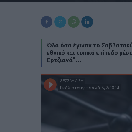
Όλα όσα έγιναν το Σαββατοκύ
εθνικό και τοπικό επίπεδο μέσ
Ερτζιανά”…