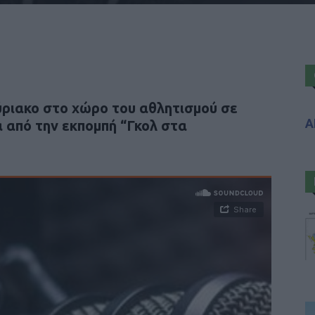
ριακο στο χώρο του αθλητισμού σε
Α
α από την εκπομπή “Γκολ στα