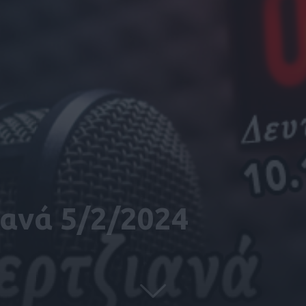
ιανά 5/2/2024