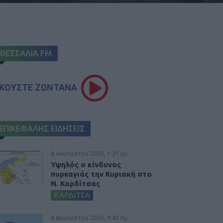
ΘΕΣΣΑΛΙΑ FM
ΚΟΥΣΤΕ ΖΩΝΤΑΝΑ
ΕΠΙΚΕΦΑΛΗΣ ΕΙΔΗΣΕΙΣ
8 Αυγούστου 2026, 1:21 μμ
Υψηλός ο κίνδυνος
πυρκαγιάς την Κυριακή στο
Ν. Καρδίτσας
ΚΑΡΔΙΤΣΑ
8 Αυγούστου 2026, 9:42 πμ