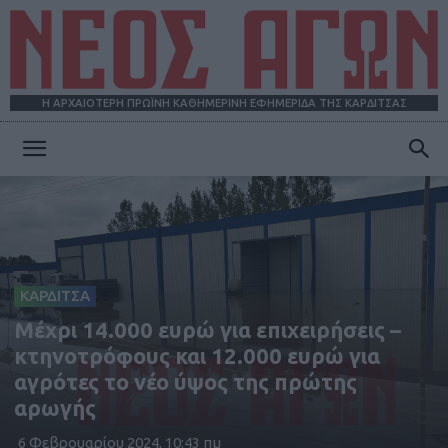
Η ΑΡΧΑΙΟΤΕΡΗ ΠΡΩΪΝΗ ΚΑΘΗΜΕΡΙΝΗ ΕΦΗΜΕΡΙΔΑ ΤΗΣ ΚΑΡΔΙΤΣΑΣ
ΝΕΟΣ
ΑΓΩΝ
ΚΑΡΔΙΤΣΑ
Μέχρι 14.000 ευρώ για επιχειρήσεις –
κτηνοτρόφους και 12.000 ευρώ για
αγρότες το νέο ύψος της πρώτης
αρωγής
6 Φεβρουαρίου 2024, 10:43 πμ