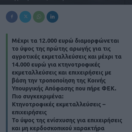
Μέχρι τα 12.000 ευρώ διαμορφώνεται
το ύψος της πρώτης αρωγής για τις
αγροτικές εκμεταλλεύσεις και μέχρι τα
14.000 ευρώ για κτηνοτροφικές
εκμεταλλεύσεις και επιχειρήσεις με
βάση την τροποποίηση της Κοινής
Υπουργικής Απόφασης που πήρε ΦΕΚ.
Πιο συγκεκριμένα:
Κτηνοτροφικές εκμεταλλεύσεις –
επιχειρήσεις
Το ύψος της ενίσχυσης για επιχειρήσεις
και μη κερδοσκοπικού χαρακτήρα