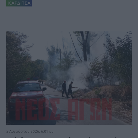
ΚΑΡΔΙΤΣΑ
5 Αυγούστου 2026, 6:01 μμ