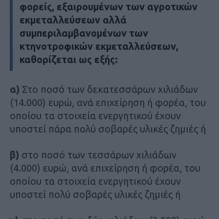
φορείς, εξαιρουμένων των αγροτικών
εκμεταλλεύσεων αλλά
συμπεριλαμβανομένων των
κτηνοτροφικών εκμεταλλεύσεων,
καθορίζεται ως εξής:
α)
Στο ποσό των δεκατεσσάρων χιλιάδων
(14.000) ευρώ, ανά επιχείρηση ή φορέα, του
οποίου τα στοιχεία ενεργητικού έχουν
υποστεί πάρα πολύ σοβαρές υλικές ζημιές ή
β)
στο ποσό των τεσσάρων χιλιάδων
(4.000) ευρώ, ανά επιχείρηση ή φορέα, του
οποίου τα στοιχεία ενεργητικού έχουν
υποστεί πολύ σοβαρές υλικές ζημιές ή