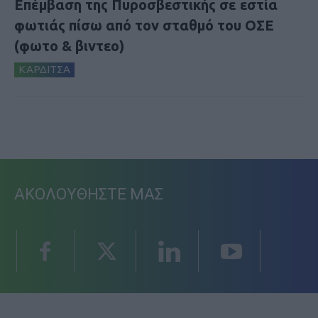
Επέμβαση της Πυροσβεστικής σε εστία
φωτιάς πίσω από τον σταθμό του ΟΣΕ
(φωτο & βιντεο)
ΚΑΡΔΙΤΣΑ
ΑΚΟΛΟΥΘΗΣΤΕ ΜΑΣ