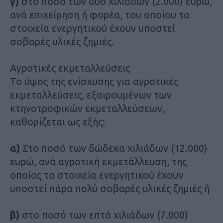
γ)
στο ποσό των δύο χιλιάδων (2.000) ευρώ,
ανά επιχείρηση ή φορέα, του οποίου τα
στοιχεία ενεργητικού έχουν υποστεί
σοβαρές υλικές ζημιές.
Αγροτικές εκμεταλλεύσεις
Το ύψος της ενίσχυσης για αγροτικές
εκμεταλλεύσεις, εξαιρουμένων των
κτηνοτροφικών εκμεταλλεύσεων,
καθορίζεται ως εξής:
α)
Στο ποσό των δώδεκα χιλιάδων (12.000)
ευρώ, ανά αγροτική εκμετάλλευση, της
οποίας τα στοιχεία ενεργητικού έχουν
υποστεί πάρα πολύ σοβαρές υλικές ζημιές ή
β)
στο ποσό των επτά χιλιάδων (7.000)