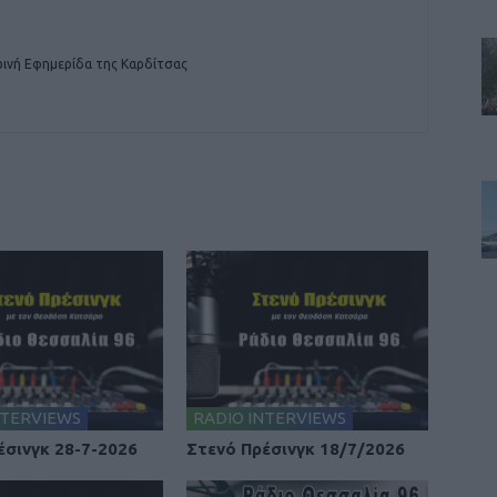
ινή Εφημερίδα της Καρδίτσας
NTERVIEWS
RADIO INTERVIEWS
έσινγκ 28-7-2026
Στενό Πρέσινγκ 18/7/2026