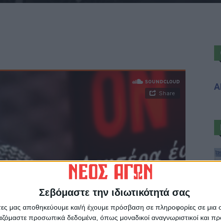
Α
Σεβόμαστε την ιδιωτικότητά σας
άτες μας αποθηκεύουμε και/ή έχουμε πρόσβαση σε πληροφορίες σε μια
ργαζόμαστε προσωπικά δεδομένα, όπως μοναδικοί αναγνωριστικοί και 