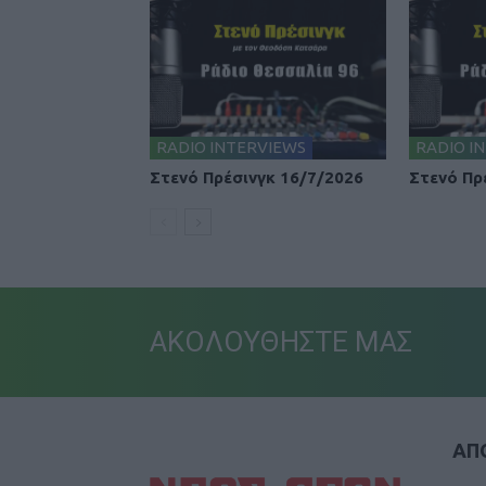
RADIO INTERVIEWS
RADIO I
Στενό Πρέσινγκ 16/7/2026
Στενό Πρ
ΑΚΟΛΟΥΘΗΣΤΕ ΜΑΣ
ΑΠΟ