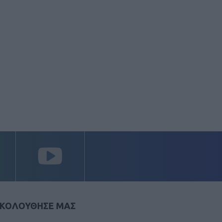
ΚΟΛΟΥΘΗΣΕ ΜΑΣ