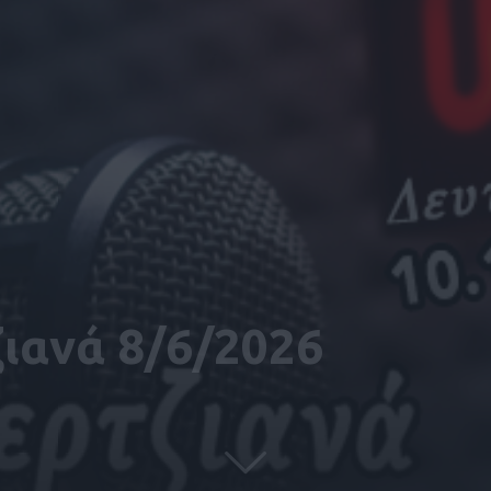
ζιανά 8/6/2026