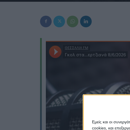
Εμείς και οι συνεργ
cookies, και επεξε