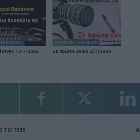
NTERVIEWS
RADIO INTERVIEWS
έσινγκ 13-7-2026
Σε πρώτο ενικό 2/7/2026
 ΤΟ 1935
Α