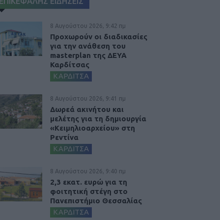
ΕΠΙΚΕΦΑΛΗΣ ΕΙΔΗΣΕΙΣ
8 Αυγούστου 2026, 9:42 πμ
Προχωρούν οι διαδικασίες
για την ανάθεση του
masterplan της ΔΕΥΑ
Καρδίτσας
ΚΑΡΔΙΤΣΑ
8 Αυγούστου 2026, 9:41 πμ
Δωρεά ακινήτου και
μελέτης για τη δημιουργία
«Κειμηλιοαρχείου» στη
Ρεντίνα
ΚΑΡΔΙΤΣΑ
8 Αυγούστου 2026, 9:40 πμ
2,3 εκατ. ευρώ για τη
φοιτητική στέγη στο
Πανεπιστήμιο Θεσσαλίας
ΚΑΡΔΙΤΣΑ