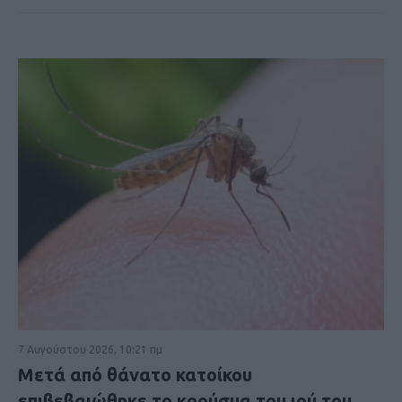
7 Αυγούστου 2026, 10:21 πμ
Μετά από θάνατο κατοίκου
επιβεβαιώθηκε το κρούσμα του ιού του