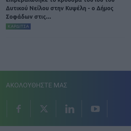
Δυτικού Νείλου στην Κυψέλη - ο Δήμος
Σοφάδων στις...
ΚΑΡΔΙΤΣΑ
ΑΚΟΛΟΥΘΗΣΤΕ ΜΑΣ