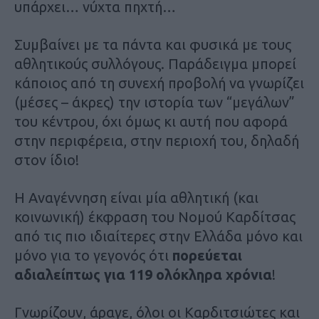
υπάρχει… νύχτα πηχτή…
Συμβαίνει με τα πάντα και φυσικά με τους
αθλητικούς συλλόγους. Παράδειγμα μπορεί
κάποιος από τη συνεχή προβολή να γνωρίζει
(μέσες – άκρες) την ιστορία των “μεγάλων”
του κέντρου, όχι όμως κι αυτή που αφορά
στην περιφέρεια, στην περιοχή του, δηλαδή
στον ίδιο!
Η Αναγέννηση είναι μία αθλητική (και
κοινωνική) έκφραση του Νομού Καρδίτσας
από τις πιο ιδιαίτερες στην Ελλάδα μόνο και
μόνο για το γεγονός ότι
πορεύεται
αδιαλείπτως για 119 ολόκληρα χρόνια
!
Γνωρίζουν, άραγε, όλοι οι Καρδιτσιώτες και