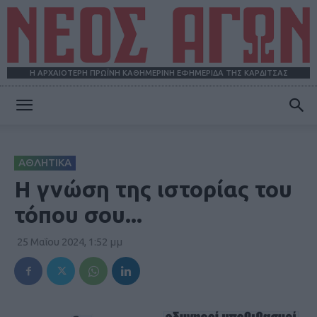
Η ΑΡΧΑΙΟΤΕΡΗ ΠΡΩΪΝΗ ΚΑΘΗΜΕΡΙΝΗ ΕΦΗΜΕΡΙΔΑ ΤΗΣ ΚΑΡΔΙΤΣΑΣ
ΝΕΟΣ
ΑΘΛΗΤΙΚΑ
ΑΓΩΝ
H γνώση της ιστορίας του
τόπου σου...
25 Μαΐου 2024, 1:52 μμ