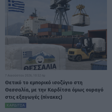
7 Αυγούστου 2026, 10:52 πμ
Θετικό το εμπορικό ισοζύγιο στη
Θεσσαλία, με την Καρδίτσα όμως ουραγό
στις εξαγωγές (πίνακες)
ΚΑΡΔΙΤΣΑ