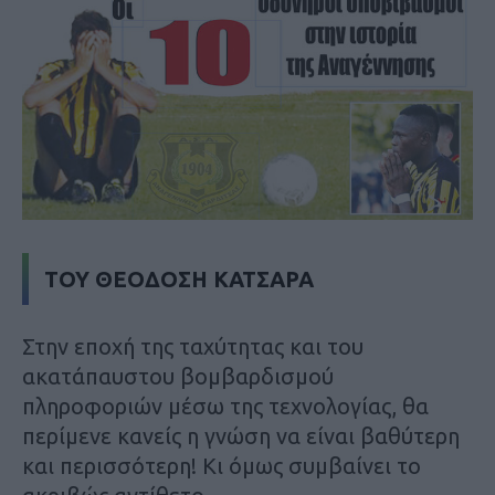
ΤΟΥ ΘΕΟΔΟΣΗ ΚΑΤΣΑΡΑ
Στην εποχή της ταχύτητας και του
ακατάπαυστου βομβαρδισμού
πληροφοριών μέσω της τεχνολογίας, θα
περίμενε κανείς η γνώση να είναι βαθύτερη
και περισσότερη! Κι όμως συμβαίνει το