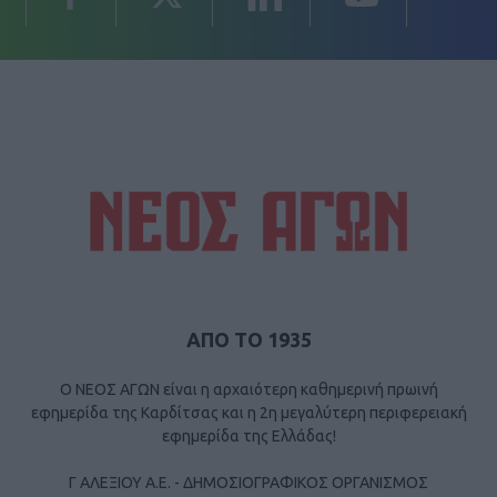
ΑΠΟ ΤΟ 1935
Ο ΝΕΟΣ ΑΓΩΝ είναι η αρχαιότερη καθημερινή πρωινή
εφημερίδα της Καρδίτσας και η 2η μεγαλύτερη περιφερειακή
εφημερίδα της Ελλάδας!
Γ ΑΛΕΞΙΟΥ Α.Ε. - ΔΗΜΟΣΙΟΓΡΑΦΙΚΟΣ ΟΡΓΑΝΙΣΜΟΣ