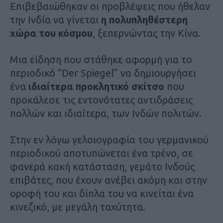
Επιβεβαιώθηκαν οι προβλέψεις που ήθελαν
την Ινδία να γίνεται
η πολυπληθέστερη
χώρα του κόσμου
, ξεπερνώντας την Κίνα.
Μια είδηση που στάθηκε αφορμή για το
περιοδικό “Der Spiegel” να δημιουργήσει
ένα
ιδιαίτερα προκλητικό σκίτσο
που
προκάλεσε τις εντονότατες αντιδράσεις
πολλών και ιδιαίτερα, των Ινδών πολιτών.
Στην εν λόγω γελοιογραφία του γερμανικού
περιοδικού αποτυπώνεται ένα τρένο, σε
φανερά κακή κατάσταση, γεμάτο Ινδούς
επιβάτες, που έχουν ανέβει ακόμη και στην
οροφή του και δίπλα του να κινείται ένα
κινεζικό, με μεγάλη ταχύτητα.