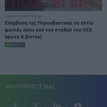
5 Αυγούστου 2026, 6:01 μμ
Επέμβαση της Πυροσβεστικής σε εστία
φωτιάς πίσω από τον σταθμό του ΟΣΕ
(φωτο & βιντεο)
ΚΑΡΔΙΤΣΑ
ΑΚΟΛΟΥΘΗΣΤΕ ΜΑΣ