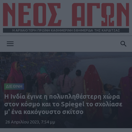
Η ΑΡΧΑΙΟΤΕΡΗ ΠΡΩΪΝΗ ΚΑΘΗΜΕΡΙΝΗ ΕΦΗΜΕΡΙΔΑ ΤΗΣ ΚΑΡΔΙΤΣΑΣ
ΝΕΟΣ
ΑΓΩΝ
ΔΙΕΘΝΗ
H Ινδία έγινε η πολυπληθέστερη χώρα
στον κόσμο και το Spiegel το σχολίασε
μ' ένα κακόγουστο σκίτσο
26 Απριλίου 2023, 7:54 μμ