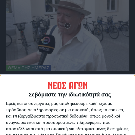
ΘΕΜΑ ΤΗΣ ΗΜΕΡΑΣ
Θέμα ημέρας : Έχετε εκμεταλλευτεί στις
θερινές εκπτώσεις για κάποια αγορά;
Σεβόμαστε την ιδιωτικότητά σας
Εμείς και οι συνεργάτες μας αποθηκεύουμε και/ή έχουμε
πρόσβαση σε πληροφορίες σε μια συσκευή, όπως τα cookies,
και επεξεργαζόμαστε προσωπικά δεδομένα, όπως μοναδικοί
αναγνωριστικοί και προσαρμοσμένες πληροφορίες που
αποστέλλονται από μια συσκευή για εξατομικευμένες διαφημίσεις