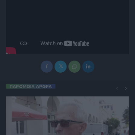
ΠΑΡΟΜΟΙΑ ΑΡΘΡΑ