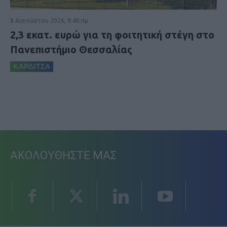
8 Αυγούστου 2026, 9:40 πμ
2,3 εκατ. ευρώ για τη φοιτητική στέγη στο
Πανεπιστήμιο Θεσσαλίας
ΚΑΡΔΙΤΣΑ
ΑΚΟΛΟΥΘΗΣΤΕ ΜΑΣ