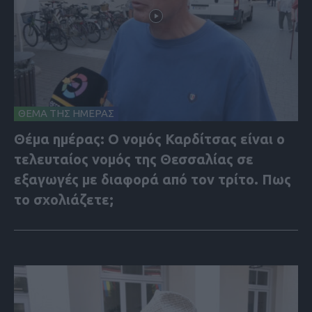
ΘΕΜΑ ΤΗΣ ΗΜΕΡΑΣ
Θέμα ημέρας: Ο νομός Καρδίτσας είναι ο
τελευταίος νομός της Θεσσαλίας σε
εξαγωγές με διαφορά από τον τρίτο. Πως
το σχολιάζετε;