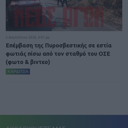
5 Αυγούστου 2026, 6:01 μμ
Επέμβαση της Πυροσβεστικής σε εστία
φωτιάς πίσω από τον σταθμό του ΟΣΕ
(φωτο & βιντεο)
ΚΑΡΔΙΤΣΑ