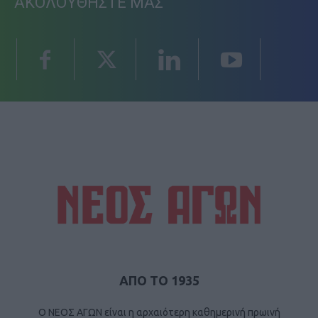
ΑΚΟΛΟΥΘΗΣΤΕ ΜΑΣ
ΑΠΟ ΤΟ 1935
Ο ΝΕΟΣ ΑΓΩΝ είναι η αρχαιότερη καθημερινή πρωινή