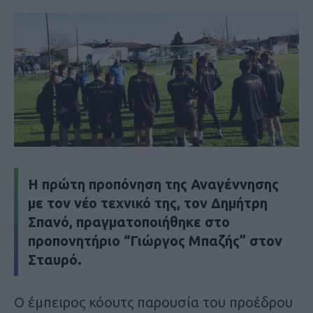
Η πρώτη προπόνηση της Αναγέννησης
με τον νέο τεχνικό της, τον Δημήτρη
Σπανό, πραγματοποιήθηκε στο
προπονητήριο “Γιώργος Μπαζής” στον
Σταυρό.
Ο έμπειρος κόουτς παρουσία του προέδρου