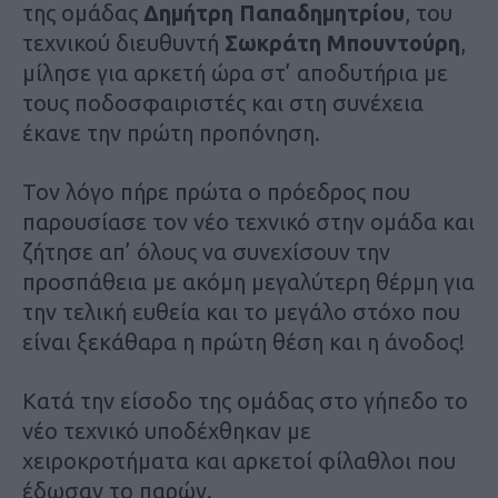
της ομάδας
Δημήτρη Παπαδημητρίου
, του
τεχνικού διευθυντή
Σωκράτη Μπουντούρη
,
μίλησε για αρκετή ώρα στ’ αποδυτήρια με
τους ποδοσφαιριστές και στη συνέχεια
έκανε την πρώτη προπόνηση.
Τον λόγο πήρε πρώτα ο πρόεδρος που
παρουσίασε τον νέο τεχνικό στην ομάδα και
ζήτησε απ’ όλους να συνεχίσουν την
προσπάθεια με ακόμη μεγαλύτερη θέρμη για
την τελική ευθεία και το μεγάλο στόχο που
είναι ξεκάθαρα η πρώτη θέση και η άνοδος!
Κατά την είσοδο της ομάδας στο γήπεδο το
νέο τεχνικό υποδέχθηκαν με
χειροκροτήματα και αρκετοί φίλαθλοι που
έδωσαν το παρών.