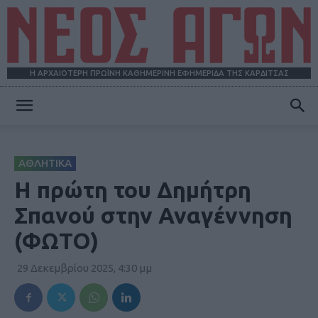
Η ΑΡΧΑΙΟΤΕΡΗ ΠΡΩΪΝΗ ΚΑΘΗΜΕΡΙΝΗ ΕΦΗΜΕΡΙΔΑ ΤΗΣ ΚΑΡΔΙΤΣΑΣ
ΝΕΟΣ
ΑΘΛΗΤΙΚΑ
ΑΓΩΝ
H πρώτη του Δημήτρη
Σπανού στην Αναγέννηση
(ΦΩΤΟ)
29 Δεκεμβρίου 2025, 4:30 μμ